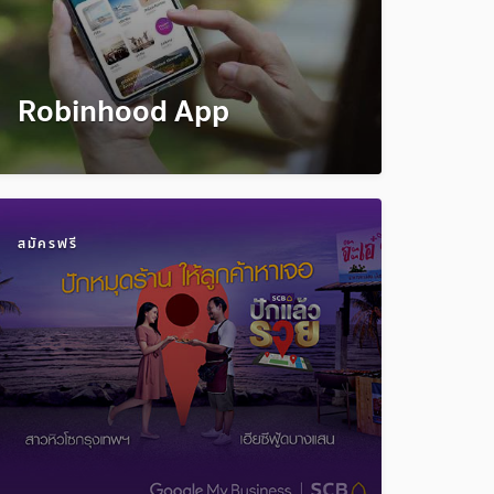
Robinhood App
สมัครฟรี