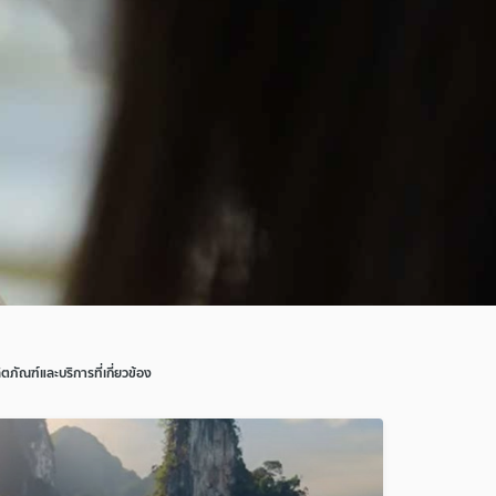
ิตภัณฑ์และบริการที่เกี่ยวข้อง