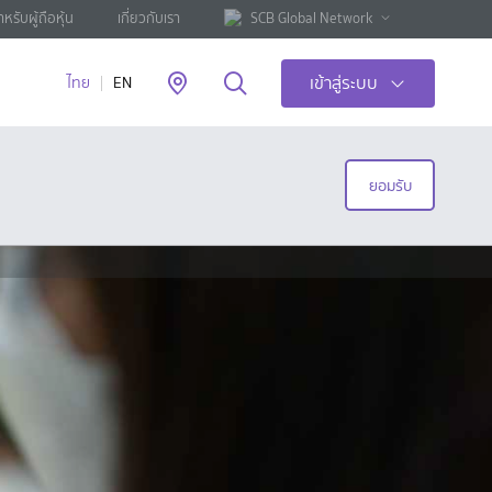
ำหรับผู้ถือหุ้น
เกี่ยวกับเรา
SCB Global Network
เข้าสู่ระบบ
ไทย
EN
ยอมรับ