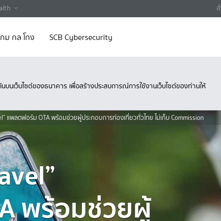
alth
ส
 เกม กล โกง
SCB Cybersecurity
ึงกันบนเว็บไซต์ของธนาคาร เพื่อสร้างประสบการณ์การใช้งานเว็บไซต์ของท่านให้
” แพลตฟอร์ม OTA พร้อมช่วยผู้ประกอบการท่องเที่ยวทั่วไทย ไม่เก็บ Commission
avel”
 พร้อมช่วยผู้