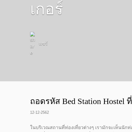
เกอร์
แชร์
ถอดรหัส Bed Station Hostel
12-12-2562
ในบริเวณสถานที่ท่องเที่ยวต่างๆ เรามักจะเห็นนักท่