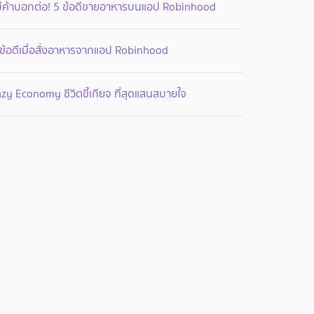
ม่ค้าบอกต่อ! 5 ข้อดีขายอาหารบนแอป Robinhood
ข้อดีเมื่อสั่งอาหารจากแอป Robinhood
zy Economy ชีวิตขี้เกียจ ที่สุดแสนสบายใจ