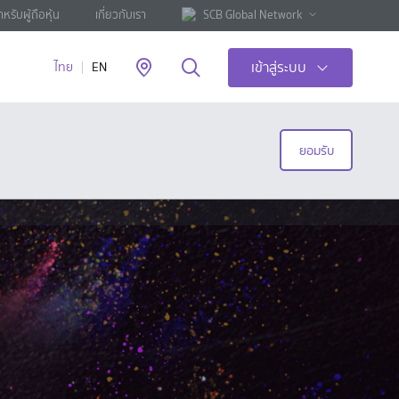
ำหรับผู้ถือหุ้น
เกี่ยวกับเรา
SCB Global Network
เข้าสู่ระบบ
ไทย
EN
ยอมรับ