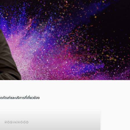
ิตภัณฑ์และบริการที่เกี่ยวข้อง
ROBINHOOD