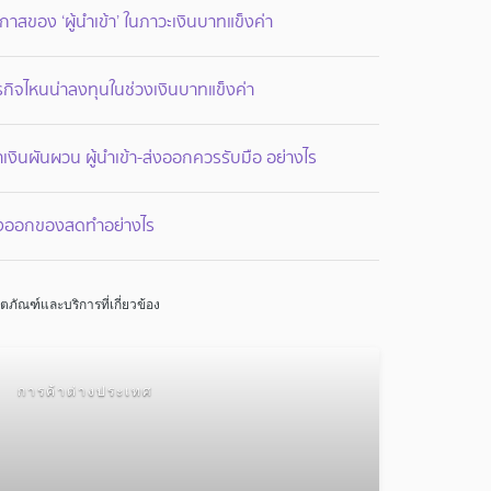
กาสของ ‘ผู้นำเข้า’ ในภาวะเงินบาทแข็งค่า
รกิจไหนน่าลงทุนในช่วงเงินบาทแข็งค่า
าเงินผันผวน ผู้นำเข้า-ส่งออกควรรับมือ อย่างไร
่งออกของสดทำอย่างไร
ิตภัณฑ์และบริการที่เกี่ยวข้อง
การค้าต่างประเทศ