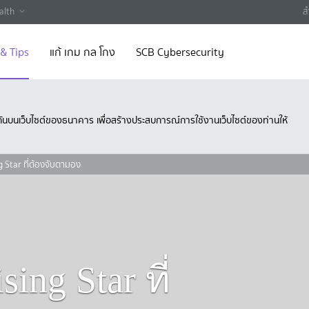
alth
ส
 & Tips
แก้ เกม กล โกง
SCB Cybersecurity
ึงกันบนเว็บไซต์ของธนาคาร เพื่อสร้างประสบการณ์การใช้งานเว็บไซต์ของท่านให้
g Star ที่ต้องจับตามอง
ing Star ที่