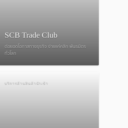
SCB Trade Club
ต่อยอดโอกาสทางธุรกิจ ง่ายแค่คลิก พันธมิตร
ทั่วโลก
บริการด้านสินค้านำเข้า