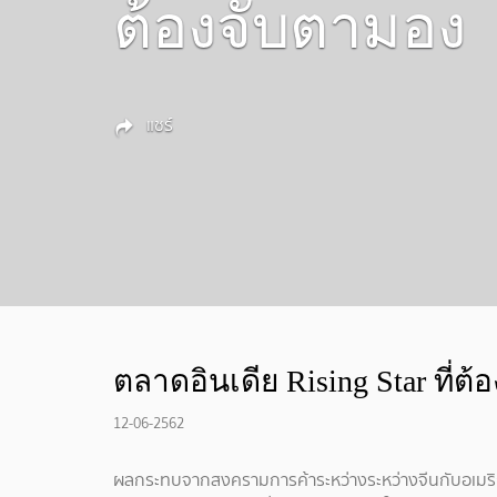
ต้องจับตามอง
แชร์
ตลาดอินเดีย Rising Star ที่ต
12-06-2562
ผลกระทบจากสงครามการค้าระหว่างระหว่างจีนกับอเมริกา