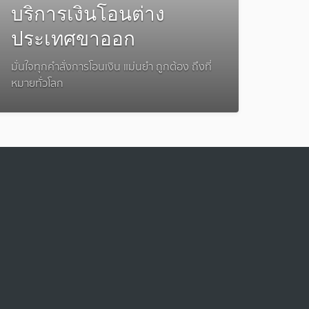
บริการเงินโอนต่าง
ประเทศขาออก
มั่นใจทุกคำสั่งการโอนเงิน แม่นยำ ถูกต้อง ถึงที่
หมายทั่วโลก