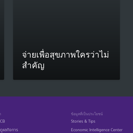
จ่ายเพื่อสุขภาพใครว่าไม่
สำคัญ
า
ข้อมูลที่เป็นประโยชน์
 SCB
Stories & Tips
ดูแลกิจการ
Economic Intelligence Center