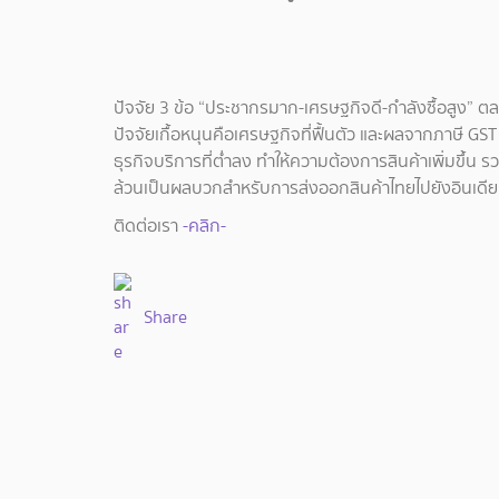
ปัจจัย 3 ข้อ “ประชากรมาก-เศรษฐกิจดี-กำลังซื้อสูง” ต
ปัจจัยเกื้อหนุนคือเศรษฐกิจที่ฟื้นตัว และผลจากภาษี GST
ธุรกิจบริการที่ต่ำลง ทำให้ความต้องการสินค้าเพิ่มขึ้น 
ล้วนเป็นผลบวกสำหรับการส่งออกสินค้าไทยไปยังอินเดีย
ติดต่อเรา
-คลิก-
Share