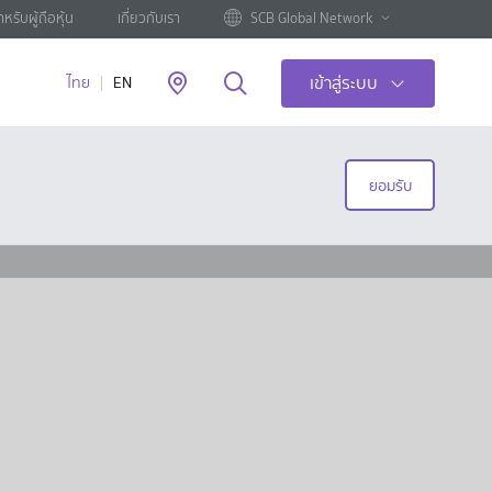
ำหรับผู้ถือหุ้น
เกี่ยวกับเรา
SCB Global Network
เข้าสู่ระบบ
ไทย
EN
ยอมรับ