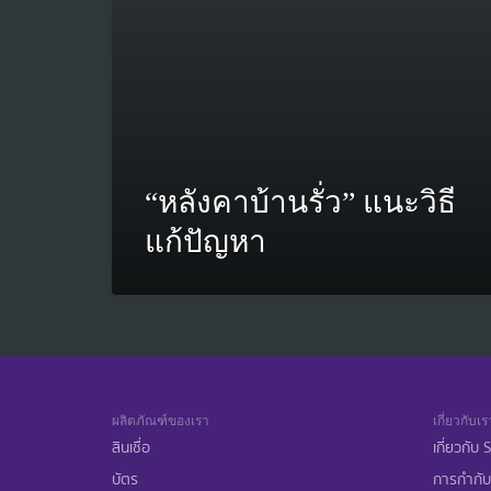
“หลังคาบ้านรั่ว” แนะวิธี
แก้ปัญหา
ผลิตภัณฑ์ของเรา
เกี่ยวกับเร
สินเชื่อ
เกี่ยวกับ
บัตร
การกำกับ