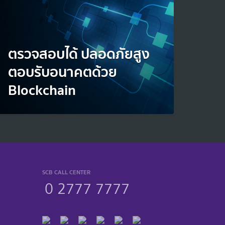
ตรวจสอบได้ ปลอดภัยสูง
ตอบรับอนาคตด้วย
Blockchain
SCB CALL CENTER
0 2777 7777