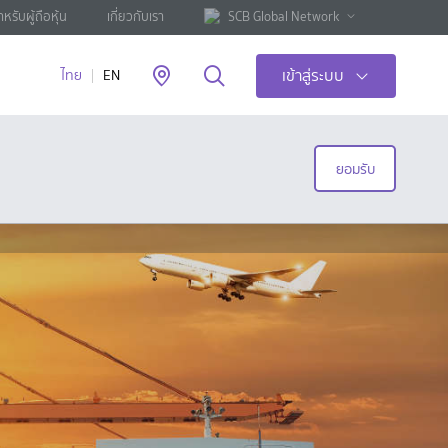
ำหรับผู้ถือหุ้น
เกี่ยวกับเรา
SCB Global Network
เข้าสู่ระบบ
ไทย
EN
ยอมรับ