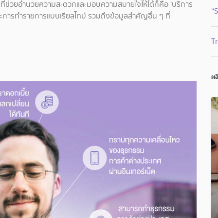
คัญที่ช่วยอำนวยความสะดวกและมอบความสบายใจให้ได้ก็คือ ‘บริการ
“S
การทำรายการแบบเรียลไทม์ รวมถึงข้อมูลสำคัญอื่น ๆ ที่
T
ผล