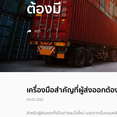
ต้องมี
แชร์
เครื่องมือสำคัญที่ผู้ส่งออกต้อ
04-02-2562
สำหรับผู้ส่งออกทั้งมือเก่าและมือใหม่ นอกจากขั้นตอนห