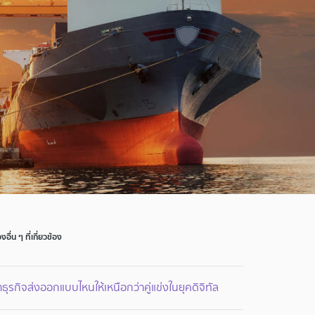
่องอื่น ๆ ที่เกี่ยวข้อง
ธุรกิจส่งออกแบบไหนให้เหนือกว่าคู่แข่งในยุคดิจิทัล