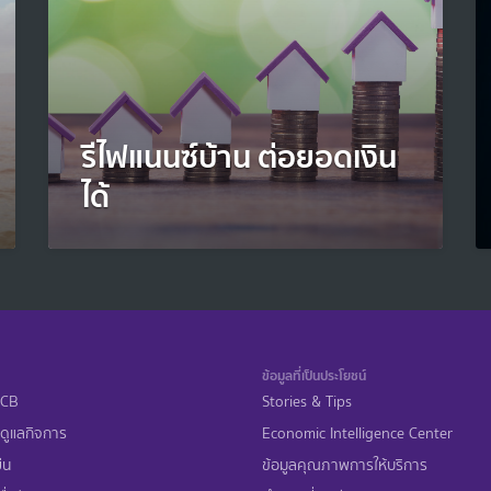
รีไฟแนนซ์บ้าน ต่อยอดเงิน
ได้
ข้อมูลที่เป็นประโยชน์
 SCB
Stories & Tips
ดูแลกิจการ
Economic Intelligence Center
ืน
ข้อมูลคุณภาพการให้บริการ