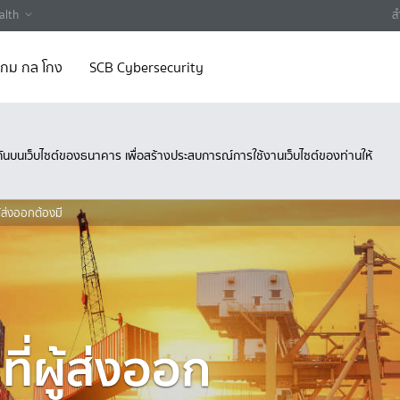
alth
ส
 เกม กล โกง
SCB Cybersecurity
ึงกันบนเว็บไซต์ของธนาคาร เพื่อสร้างประสบการณ์การใช้งานเว็บไซต์ของท่านให้
ู้ส่งออกต้องมี
ี่ผู้ส่งออก