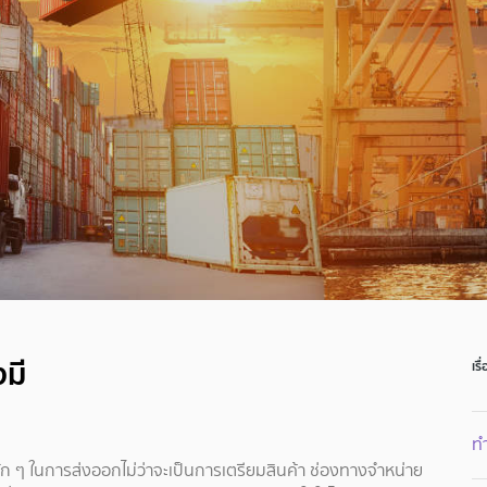
งมี
เรื
ทำ
ลัก ๆ ในการส่งออกไม่ว่าจะเป็นการเตรียมสินค้า ช่องทางจำหน่าย