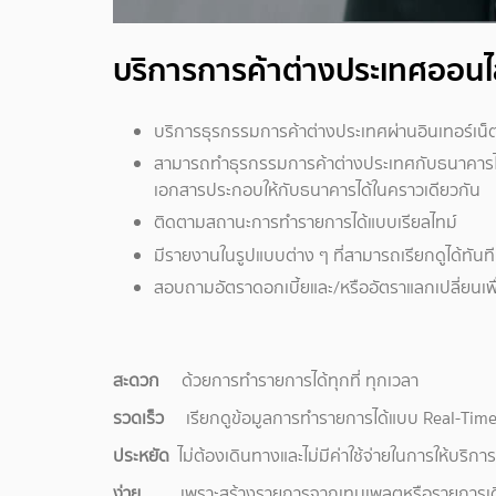
บริการการค้าต่างประเทศออนไ
บริการธุรกรรมการค้าต่างประเทศผ่านอินเทอร์เ
สามารถทำธุรกรรมการค้าต่างประเทศกับธนาคารได้
เอกสารประกอบให้กับธนาคารได้ในคราวเดียวกัน
ติดตามสถานะการทำรายการได้แบบเรียลไทม์
มีรายงานในรูปแบบต่าง ๆ ที่สามารถเรียกดูได้ทันที
สอบถามอัตราดอกเบี้ยและ/หรืออัตราแลกเปลี่ยนเพื่
สะดวก
ด้วยการทำรายการได้ทุกที่ ทุกเวลา
รวดเร็ว
เรียกดูข้อมูลการทำรายการได้แบบ Real-Tim
ประหยัด
ไม่ต้องเดินทางและไม่มีค่าใช้จ่ายในการให้บริการ
ง่าย
เพราะสร้างรายการจากเทมเพลตหรือรายการเดิ