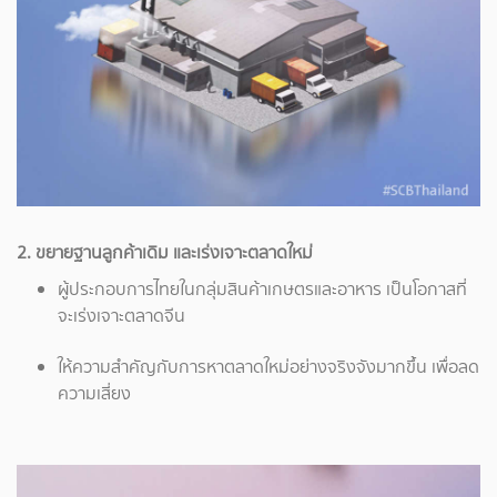
2. ขยายฐานลูกค้าเดิม และเร่งเจาะตลาดใหม่
ผู้ประกอบการไทยในกลุ่มสินค้าเกษตรและอาหาร เป็นโอกาสที่
จะเร่งเจาะตลาดจีน
ให้ความสำคัญกับการหาตลาดใหม่อย่างจริงจังมากขึ้น เพื่อลด
ความเสี่ยง