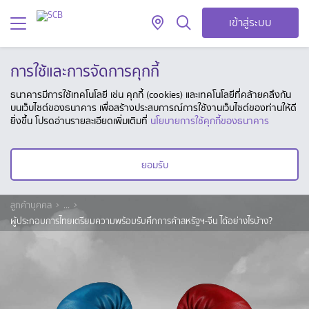
เข้าสู่ระบบ
การใช้และการจัดการคุกกี้
ธนาคารมีการใช้เทคโนโลยี เช่น คุกกี้ (cookies) และเทคโนโลยีที่คล้ายคลึงกัน
บนเว็บไซต์ของธนาคาร เพื่อสร้างประสบการณ์การใช้งานเว็บไซต์ของท่านให้ดี
ยิ่งขึ้น โปรดอ่านรายละเอียดเพิ่มเติมที่
นโยบายการใช้คุกกี้ของธนาคาร
ยอมรับ
ลูกค้าบุคคล
...
ผู้ประกอบการไทยเตรียมความพร้อมรับศึกการค้าสหรัฐฯ-จีน ได้อย่างไรบ้าง?