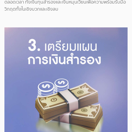
ตลอดเวลา ทั้งเงินทุนสำรองและเงินหมุนเวียนเพื่อความพร้อมรับมือ
วิกฤตทั้งในเชิงบวกและเชิงลบ