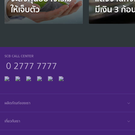
ให้เจ็บตัว
มีเงิน 3 ก้อ
SCB CALL CENTER
0 2777 7777
ผลิตภัณฑ์ของเรา
เกี่ยวกับเรา