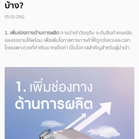
บ้าง?
05-03-2562
1. เพิ่มช่องทางด้านการผลิต
การนำเข้าวัตถุดิบ ระดับสินค้าคงคลัง
และแรงงานให้พร้อม
เพื่อเพิ่มโอกาสทางการค้าให้ถูกจังหวะและเวลา
โดยเฉพาะช่วงที่ค่าเงินบาทแข็งค่า เป็นโอกาสสำคัญสำหรับผู้นำเข้า