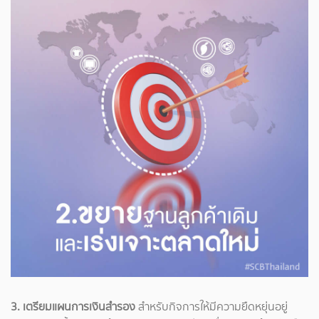
3. เตรียมแผนการเงินสำรอง
สำหรับกิจการให้มีความยืดหยุ่นอยู่