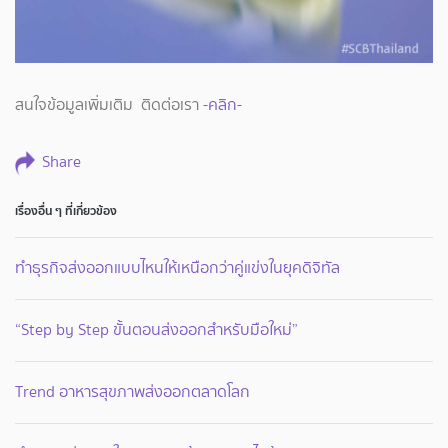
สนใจข้อมูลเพิ่มเติม ติดต่อเรา
-คลิก-
Share
เรื่องอื่น ๆ ที่เกี่ยวข้อง
ทำธุรกิจส่งออกแบบไหนให้เหนือกว่าคู่แข่งในยุคดิจิทัล
“Step by Step ขั้นตอนส่งออกสำหรับมือใหม่”
Trend อาหารสุขภาพส่งออกตลาดโลก