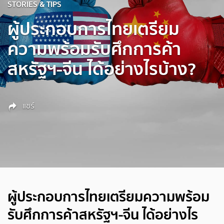
STORIES & TIPS
ผู้ประกอบการไทยเตรียม
ความพร้อมรับศึกการค้า
สหรัฐฯ-จีน ได้อย่างไรบ้าง?
แชร์
ผู้ประกอบการไทยเตรียมความพร้อม
รับศึกการค้าสหรัฐฯ-จีน ได้อย่างไร