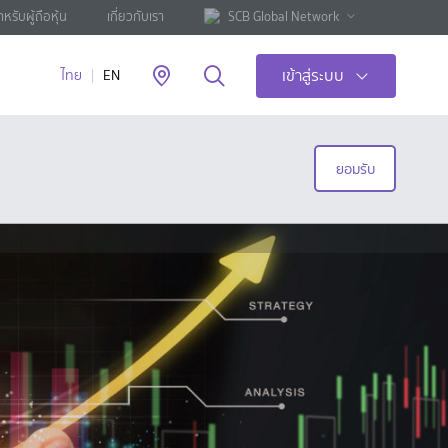
ำหรับผู้ถือหุ้น
เกี่ยวกับเรา
SCB Global Network
เข้าสู่ระบบ
ไทย
EN
ยอมรับ