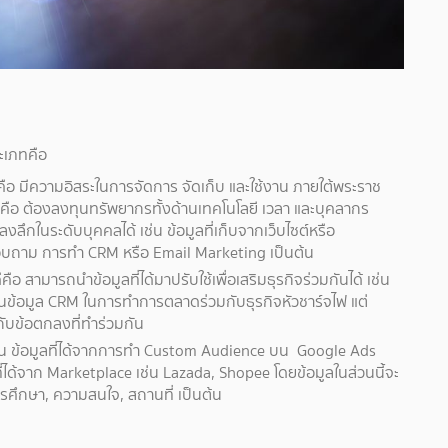
ระเภทคือ
ีคือ มีความอิสระในการจัดการ จัดเก็บ และใช้งาน ภายใต้พระราช
ยคือ ต้องลงทุนทรัพยากรทั้งด้านเทคโนโลยี เวลา และบุคลากร
ึกในระดับบุคคลได้ เช่น ข้อมูลที่เก็บจากเว็บไซต์หรือ
บถาม การทำ CRM หรือ Email Marketing เป็นต้น
ีคือ สามารถนำข้อมูลที่ได้มาปรับใช้เพื่อเสริมธุรกิจร่วมกันได้ เช่น
นข้อมูล CRM ในการทำการตลาดร่วมกับธุรกิจหัวชาร์จไฟ แต่
่กับข้อตกลงที่ทำร่วมกัน
 เช่น ข้อมูลที่ได้จากการทำ Custom Audience บน Google Ads
ได้จาก Marketplace เช่น Lazada, Shopee โดยข้อมูลในส่วนนี้จะ
ารศึกษา, ความสนใจ, สถานที่ เป็นต้น