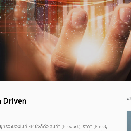
 Driven
ผล
จะมองไปที่ 4P ซึ่งก็คือ สินค้า (Product), ราคา (Price),