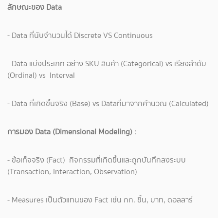
ลักษณะของ Data
- Data ที่นับจำนวนได้ Discrete VS Continuous
- Data แบ่งประเภท อย่าง SKU สินค้า (Categorical) vs เรียงลำดับ
(Ordinal) vs Interval
- Data ที่เกิดขึ้นจริง (Base) vs Dataที่มาจากคำนวณ (Calculated)
การมอง Data (Dimensional Modeling)
:
- ข้อเท็จจริง (Fact) กิจกรรมที่เกิดขึ้นและถูกบันทึกลงระบบ
(Transaction, Interaction, Observation)
- Measures เป็นตัวแทนของ Fact เช่น กก. ชิ้น, บาท, ดอลลาร์