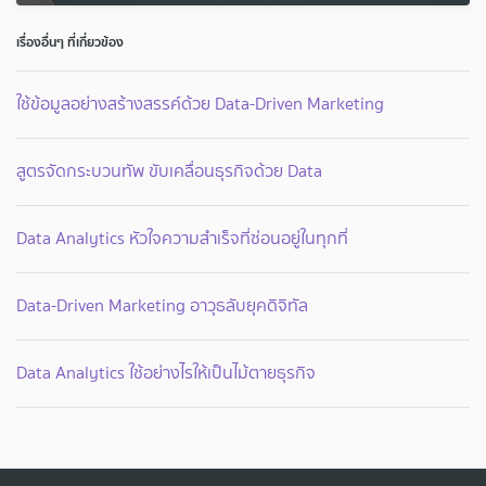
เรื่องอื่นๆ ที่เกี่ยวข้อง
ใช้ข้อมูลอย่างสร้างสรรค์ด้วย Data-Driven Marketing
สูตรจัดกระบวนทัพ ขับเคลื่อนธุรกิจด้วย Data
Data Analytics หัวใจความสำเร็จที่ซ่อนอยู่ในทุกที่
Data-Driven Marketing อาวุธลับยุคดิจิทัล
Data Analytics ใช้อย่างไรให้เป็นไม้ตายธุรกิจ