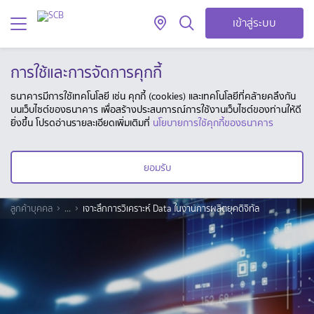
เข้าสู่ระบบ
การใช้และการจัดการคุกกี้
ธนาคารมีการใช้เทคโนโลยี เช่น คุกกี้ (cookies) และเทคโนโลยีที่คล้ายคลึงกัน
บนเว็บไซต์ของธนาคาร เพื่อสร้างประสบการณ์การใช้งานเว็บไซต์ของท่านให้ดี
ยิ่งขึ้น โปรดอ่านรายละเอียดเพิ่มเติมที่
นโยบายการใช้คุกกี้ของธนาคาร
ยอมรับ
ลูกค้าบุคคล
...
เจาะลึกการวิเคราะห์ Data ในงานการผลิตยุคดิจิทัล