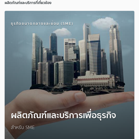
ผลิตภัณฑ์และบริการที่เกี่ยวข้อง
ธุรกิจขนาดกลางและย่อม (SME)
ผลิตภัณฑ์และบริการเพื่อธุรกิจ
สำหรับ SME