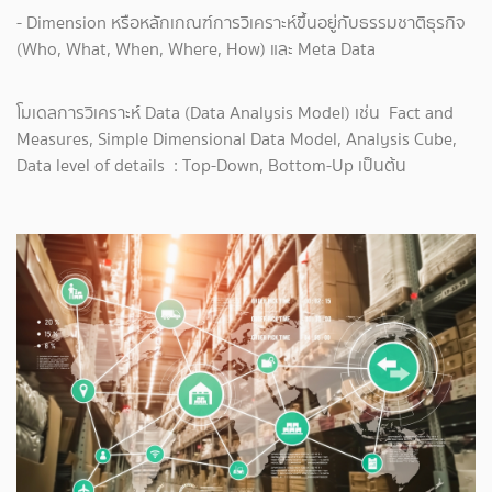
- Dimension หรือหลักเกณฑ์การวิเคราะห์ขึ้นอยู่กับธรรมชาติธุรกิจ
(Who, What, When, Where, How) และ Meta Data
โมเดลการวิเคราะห์ Data (Data Analysis Model) เช่น Fact and
Measures, Simple Dimensional Data Model, Analysis Cube,
Data level of details : Top-Down, Bottom-Up เป็นต้น