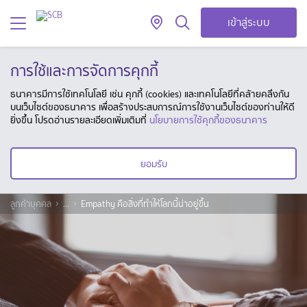
เข้าสู่ระบบ
การใช้และการจัดการคุกกี้
ธนาคารมีการใช้เทคโนโลยี เช่น คุกกี้ (cookies) และเทคโนโลยีที่คล้ายคลึงกัน
บนเว็บไซต์ของธนาคาร เพื่อสร้างประสบการณ์การใช้งานเว็บไซต์ของท่านให้ดี
ยิ่งขึ้น โปรดอ่านรายละเอียดเพิ่มเติมที่
นโยบายการใช้คุกกี้ของธนาคาร
ยอมรับ
ลูกค้าบุคคล
...
Empathy คือสิ่งที่ทำให้โลกนี้น่าอยู่ขึ้น