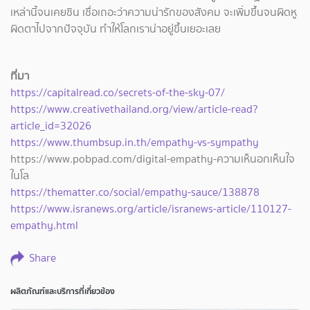
เหล่านี้จนเคยชิน เชื่อเถอะว่าความน่ารักของสังคม จะเพิ่มขึ้นจนผิดหู
ผิดตาไปจากปัจจุบัน ทำให้โลกเราน่าอยู่ขึ้นเยอะเลย
ที่มา
https://capitalread.co/secrets-of-the-sky-07/
https://www.creativethailand.org/view/article-read?
article_id=32026
https://www.thumbsup.in.th/empathy-vs-sympathy
https://www.pobpad.com/digital-empathy-ความเห็นอกเห็นใจ
ในโล
https://thematter.co/social/empathy-sauce/138878
https://www.isranews.org/article/isranews-article/110127-
empathy.html
Share
ผลิตภัณฑ์และบริการที่เกี่ยวข้อง