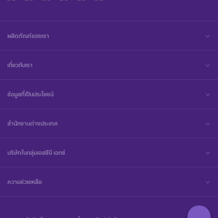
ผลิตภัณฑ์ของเรา
เกี่ยวกับเรา
ข้อมูลที่เป็นประโยชน์
สำนักงานต่างประเทศ
บริษัทในกลุ่มเอสซีบี เอกซ์
ความช่วยเหลือ