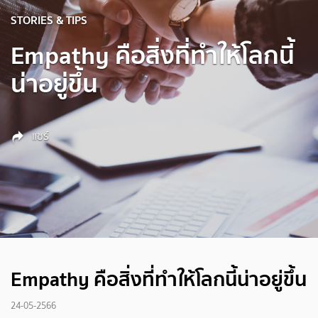
STORIES & TIPS
Empathy คือสิ่งที่ทำให้โลกนี้
น่าอยู่ขึ้น
แชร์
Empathy คือสิ่งที่ทำให้โลกนี้น่าอยู่ขึ้น
24-05-2566