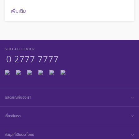
เพิ่มเติม
SCB CALL CENTER
0 2777 7777
ผลิตภัณฑ์ของเรา
เกี่ยวกับเรา
ข้อมูลที่เป็นประโยชน์