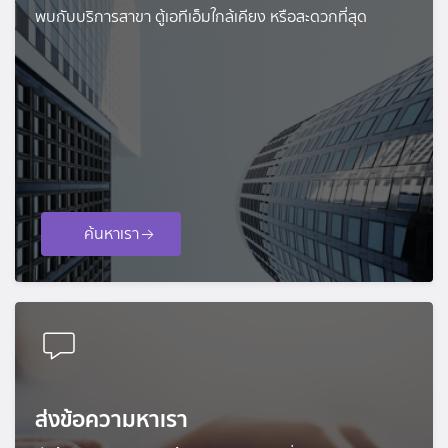
พบกับบริการสาขา ตู้เอทีเอ็มใกล้เคียง หรือสะดวกที่สุด
ค้นหาเรา
ส่งข้อความหาเรา