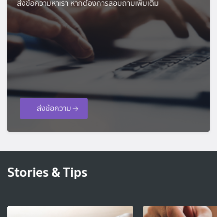
ส่งข้อความหาเรา หากต้องการสอบถามเพิ่มเติม
ส่งข้อความ
Stories & Tips