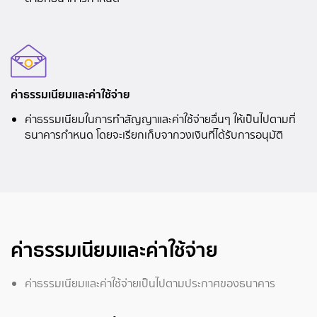
ค่าธรรมเนียมและค่าใช้จ่าย
ค่าธรรมเนียมในการทำสัญญาและค่าใช้จ่ายอื่นๆ ให้เป็นไปตามที่
ธนาคารกำหนด โดยจะเรียกเก็บจากวงเงินที่ได้รับการอนุมัติ
ค่าธรรมเนียมและค่าใช้จ่าย
ค่าธรรมเนียมและค่าใช้จ่ายเป็นไปตามประกาศของธนาคาร