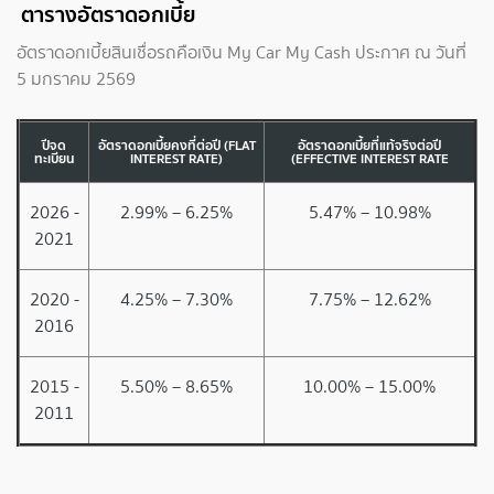
ตารางอัตราดอกเบี้ย
อัตราดอกเบี้ยสินเชื่อรถคือเงิน My Car My Cash ประกาศ ณ วันที่
5 มกราคม 2569
ปีจด
อัตราดอกเบี้ยคงที่ต่อปี (FLAT
อัตราดอกเบี้ยที่แท้จริงต่อปี
ทะเบียน
INTEREST RATE)
(EFFECTIVE INTEREST RATE
2026 -
2.99% – 6.25%
5.47% – 10.98%
2021
2020 -
4.25% – 7.30%
7.75% – 12.62%
2016
2015 -
5.50% – 8.65%
10.00% – 15.00%
2011