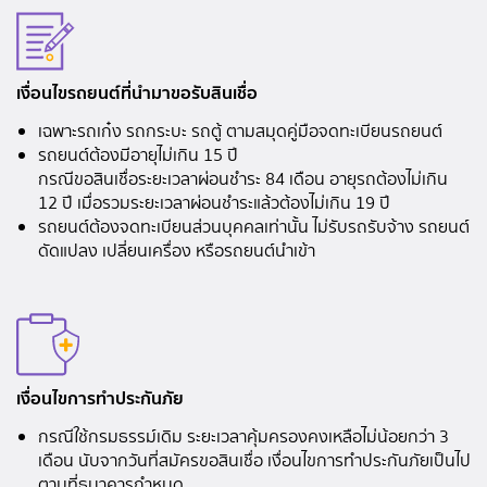
เงื่อนไขรถยนต์ที่นำมาขอรับสินเชื่อ
เฉพาะรถเก๋ง รถกระบะ รถตู้ ตามสมุดคู่มือจดทะเบียนรถยนต์
รถยนต์ต้องมีอายุไม่เกิน 15 ปี
กรณีขอสินเชื่อระยะเวลาผ่อนชำระ 84 เดือน อายุรถต้องไม่เกิน
12 ปี เมื่อรวมระยะเวลาผ่อนชำระแล้วต้องไม่เกิน 19 ปี
รถยนต์ต้องจดทะเบียนส่วนบุคคลเท่านั้น ไม่รับรถรับจ้าง รถยนต์
ดัดแปลง เปลี่ยนเครื่อง หรือรถยนต์นำเข้า
เงื่อนไขการทำประกันภัย
กรณีใช้กรมธรรม์เดิม ระยะเวลาคุ้มครองคงเหลือไม่น้อยกว่า 3
เดือน นับจากวันที่สมัครขอสินเชื่อ เงื่อนไขการทำประกันภัยเป็นไป
ตามที่ธนาคารกำหนด