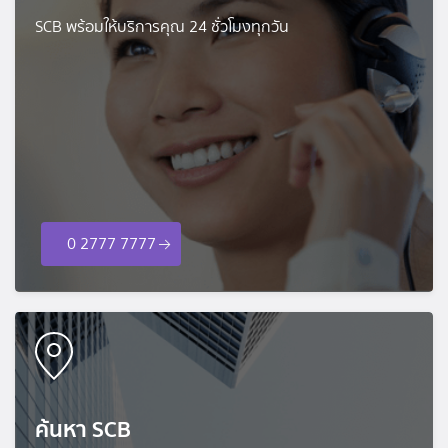
SCB พร้อมให้บริการคุณ 24 ชั่วโมงทุกวัน
0 2777 7777
ค้นหา SCB