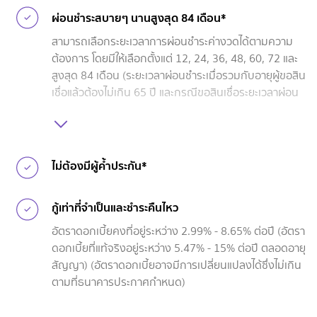
ผ่อนชำระสบายๆ นานสูงสุด 84 เดือน*
สามารถเลือกระยะเวลาการผ่อนชำระค่างวดได้ตามความ
ต้องการ โดยมีให้เลือกตั้งแต่ 12, 24, 36, 48, 60, 72 และ
สูงสุด 84 เดือน (ระยะเวลาผ่อนชำระเมื่อรวมกับอายุผู้ขอสิน
เชื่อแล้วต้องไม่เกิน 65 ปี และกรณีขอสินเชื่อระยะเวลาผ่อน
ชำระ 84 เดือน อายุรถต้องไม่เกิน 12 ปี เมื่อรวมระยะเวลา
ผ่อนชำระแล้วต้องไม่เกิน 19 ปี)
ไม่ต้องมีผู้ค้ำประกัน*
กู้เท่าที่จำเป็นและชำระคืนไหว
อัตราดอกเบี้ยคงที่อยู่ระหว่าง 2.99% - 8.65% ต่อปี (อัตรา
ดอกเบี้ยที่แท้จริงอยู่ระหว่าง 5.47% - 15% ต่อปี ตลอดอายุ
สัญญา) (อัตราดอกเบี้ยอาจมีการเปลี่ยนแปลงได้ซึ่งไม่เกิน
ตามที่ธนาคารประกาศกำหนด)