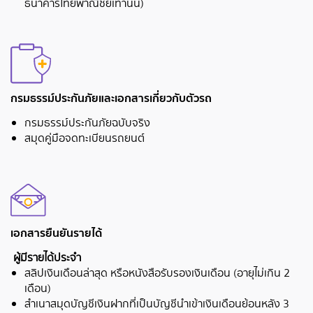
ธนาคารไทยพาณิชย์เท่านั้น)
กรมธรรม์ประกันภัยและเอกสารเกี่ยวกับตัวรถ
กรมธรรม์ประกันภัยฉบับจริง
สมุดคู่มือจดทะเบียนรถยนต์
เอกสารยืนยันรายได้
ผู้มีรายได้ประจำ
สลิปเงินเดือนล่าสุด หรือหนังสือรับรองเงินเดือน (อายุไม่เกิน 2
เดือน)
สำเนาสมุดบัญชีเงินฝากที่เป็นบัญชีนำเข้าเงินเดือนย้อนหลัง 3