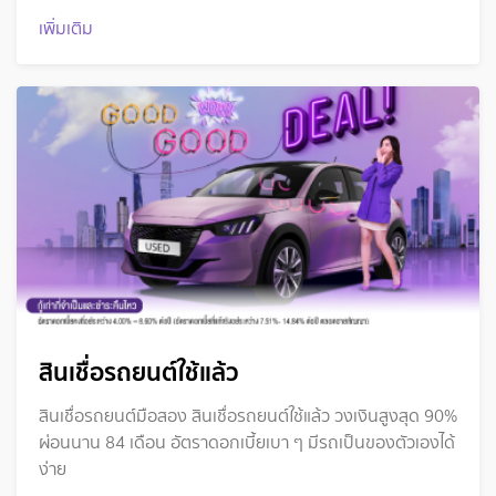
เพิ่มเติม
สินเชื่อรถยนต์ใช้แล้ว
สินเชื่อรถยนต์มือสอง สินเชื่อรถยนต์ใช้แล้ว วงเงินสูงสุด 90%
ผ่อนนาน 84 เดือน อัตราดอกเบี้ยเบา ๆ มีรถเป็นของตัวเองได้
ง่าย