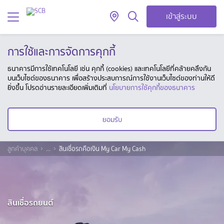
เข้าสู่ระบบ
การใช้และการจัดการคุกกี้
ธนาคารมีการใช้เทคโนโลยี เช่น คุกกี้ (cookies) และเทคโนโลยีที่คล้ายคลึงกัน
บนเว็บไซต์ของธนาคาร เพื่อสร้างประสบการณ์การใช้งานเว็บไซต์ของท่านให้ดี
ยิ่งขึ้น โปรดอ่านรายละเอียดเพิ่มเติมที่
นโยบายการใช้คุกกี้ของธนาคาร
ยอมรับ
ลูกค้าบุคคล
...
สินเชื่อรถคือเงิน My Car My Cash
สินเชื่อรถยนต์