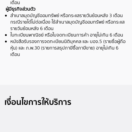
เดือน
ผู้มีธุรกิจส่วนตัว
สำเนาสมุดบัญชีออมทรัพย์ หรือกระแสรายวันย้อนหลัง 3 เดือน
กรณีรายได้ไม่ต่อเนื่อง ใช้สำเนาสมุดบัญชีออมทรัพย์ หรือกระแส
รายวันย้อนหลัง 6 เดือน
ใบทะเบียนพาณิชย์ หรือใบจดทะเบียนการค้า อายุไม่เกิน 6 เดือน
หนังสือรับรองการจดทะเบียนนิติบุคคล และ บอจ.5 (รายชื่อผู้ถือ
หุ้น) และ ภ.พ.30 (รายการสรุปภาษีซื้อภาษีขาย) อายุไม่เกิน 6
เดือน
เงื่อนไขการให้บริการ