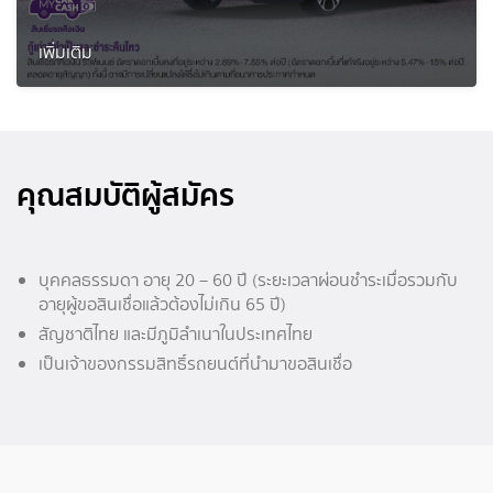
เพิ่มเติม
คุณสมบัติผู้สมัคร
บุคคลธรรมดา อายุ 20 – 60 ปี (ระยะเวลาผ่อนชำระเมื่อรวมกับ
อายุผู้ขอสินเชื่อแล้วต้องไม่เกิน 65 ปี)
สัญชาติไทย และมีภูมิลำเนาในประเทศไทย
เป็นเจ้าของกรรมสิทธิ์รถยนต์ที่นำมาขอสินเชื่อ