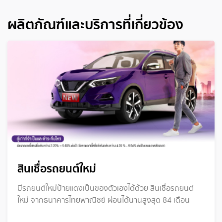
ผลิตภัณฑ์และบริการที่เกี่ยวข้อง
สินเชื่อรถยนต์ใหม่
มีรถยนต์ใหม่ป้ายแดงเป็นของตัวเองได้ด้วย สินเชื่อรถยนต์
ใหม่ จากธนาคารไทยพาณิชย์ ผ่อนได้นานสูงสุด 84 เดือน