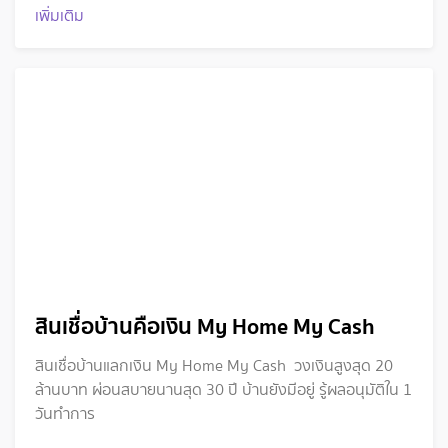
เพิ่มเติม
สินเชื่อบ้านคือเงิน My Home My Cash
สินเชื่อบ้านแลกเงิน My Home My Cash วงเงินสูงสุด 20
ล้านบาท ผ่อนสบายนานสุด 30 ปี บ้านยังมีอยู่ รู้ผลอนุมัติใน 1
วันทำการ