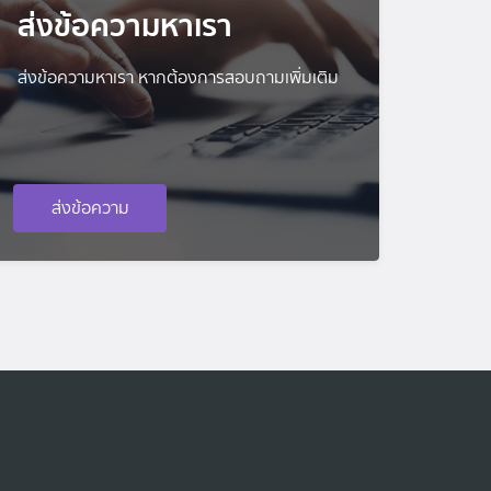
ส่งข้อความหาเรา
ส่งข้อความหาเรา หากต้องการสอบถามเพิ่มเติม
ส่งข้อความ