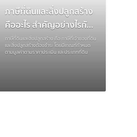
ภาษีที่ดินและสิ่งปลูกสร้าง
คืออะไร สำคัญอย่างไรกับ
เจ้าของที่ดิน
ภาษีที่ดินและสิ่งปลูกสร้าง คือ ภาษีที่เจ้าของที่ดิน
และสิ่งปลูกสร้างต้องชำระ โดยมีเกณฑ์กำหนด
ตามมูลค่าตามราคาประเมิน และประเภทที่ดิน