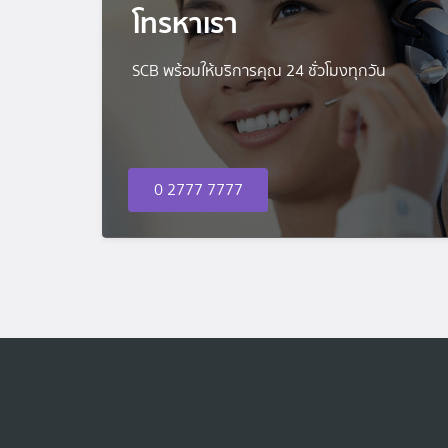
โทรหาเรา
SCB พร้อมให้บริการคุณ 24 ชั่วโมงทุกวัน
0 2777 7777