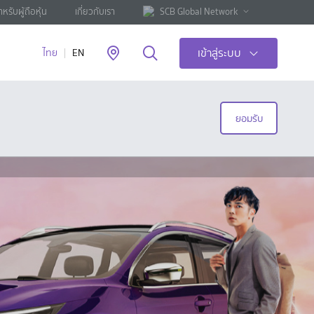
ำหรับผู้ถือหุ้น
เกี่ยวกับเรา
SCB Global Network
เข้าสู่ระบบ
ไทย
EN
ยอมรับ