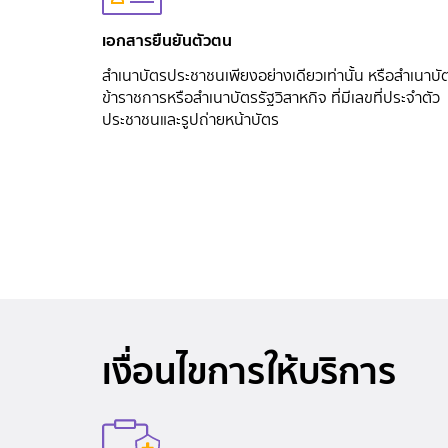
เอกสารยืนยันตัวตน
สำเนาบัตรประชาชนเพียงอย่างเดียวเท่านั้น หรือสำเนาบั
ข้าราชการหรือสำเนาบัตรรัฐวิสาหกิจ ที่มีเลขที่ประจำตัว
ประชาชนและรูปถ่ายหน้าบัตร
เงื่อนไขการให้บริการ