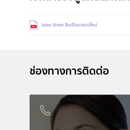
Sales Sheet สินเชื่อรถยนต์ใหม่
ช่องทางการติดต่อ