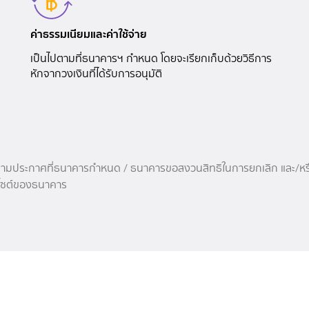
ค่าธรรมเนียมและค่าใช้จ่าย
เป็นไปตามที่ธนาคารฯ กำหนด โดยจะเรียกเก็บด้วยวิธีการ
หักจากวงเงินที่ได้รับการอนุมัติ
ไปตามประกาศที่ธนาคารกำหนด / ธนาคารขอสงวนสิทธิในการยกเลิก และ/หรือ
็บไซต์ของธนาคาร