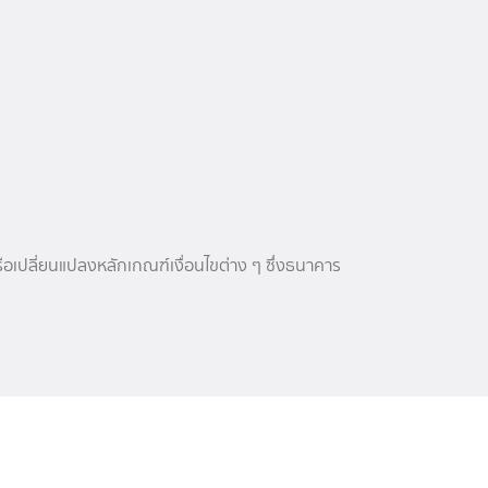
เปลี่ยนแปลงหลักเกณฑ์เงื่อนไขต่าง ๆ ซึ่งธนาคาร