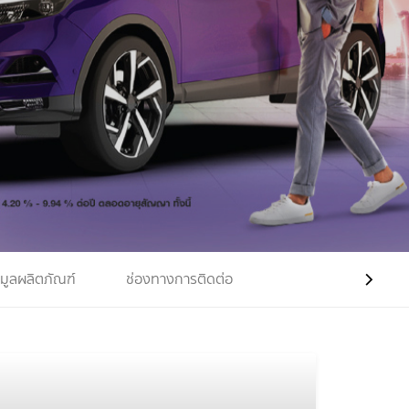
มูลผลิตภัณฑ์
ช่องทางการติดต่อ