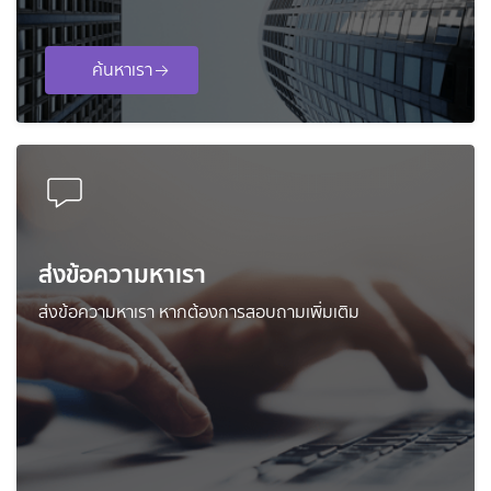
ค้นหาเรา
ส่งข้อความหาเรา
ส่งข้อความหาเรา หากต้องการสอบถามเพิ่มเติม