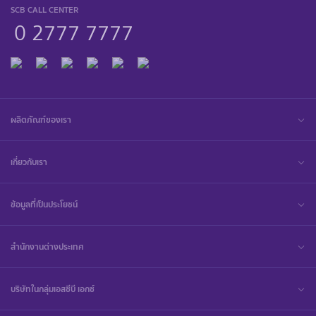
SCB CALL CENTER
0 2777 7777
ผลิตภัณฑ์ของเรา
เกี่ยวกับเรา
ข้อมูลที่เป็นประโยชน์
สำนักงานต่างประเทศ
บริษัทในกลุ่มเอสซีบี เอกซ์