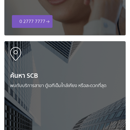
0 2777 7777
ค้นหา SCB
พบกับบริการสาขา ตู้เอทีเอ็มใกล้เคียง หรือสะดวกที่สุด