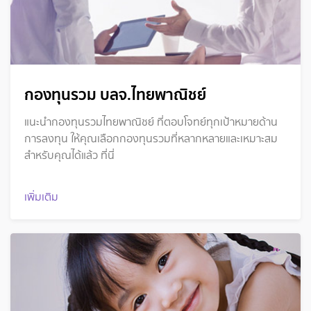
กองทุนรวม บลจ.ไทยพาณิชย์
แนะนำกองทุนรวมไทยพาณิชย์ ที่ตอบโจทย์ทุกเป้าหมายด้าน
การลงทุน ให้คุณเลือกกองทุนรวมที่หลากหลายและเหมาะสม
สำหรับคุณได้แล้ว ที่นี่
เพิ่มเติม