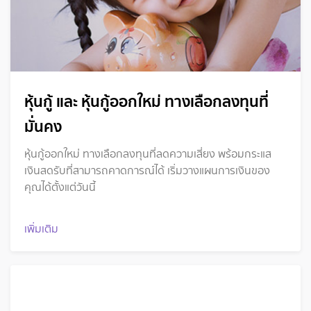
หุ้นกู้ และ หุ้นกู้ออกใหม่ ทางเลือกลงทุนที่
มั่นคง
หุ้นกู้ออกใหม่ ทางเลือกลงทุนที่ลดความเสี่ยง พร้อมกระแส
เงินสดรับที่สามารถคาดการณ์ได้ เริ่มวางแผนการเงินของ
คุณได้ตั้งแต่วันนี้
เพิ่มเติม