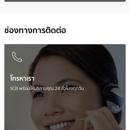
ช่องทางการติดต่อ
โทรหาเรา
SCB พร้อมให้บริการคุณ 24 ชั่วโมงทุกวัน