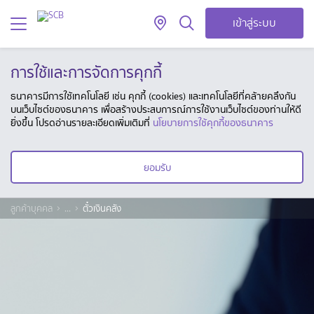
เข้าสู่ระบบ
การใช้และการจัดการคุกกี้
ธนาคารมีการใช้เทคโนโลยี เช่น คุกกี้ (cookies) และเทคโนโลยีที่คล้ายคลึงกัน
บนเว็บไซต์ของธนาคาร เพื่อสร้างประสบการณ์การใช้งานเว็บไซต์ของท่านให้ดี
ยิ่งขึ้น โปรดอ่านรายละเอียดเพิ่มเติมที่
นโยบายการใช้คุกกี้ของธนาคาร
ยอมรับ
ลูกค้าบุคคล
...
ตั๋วเงินคลัง