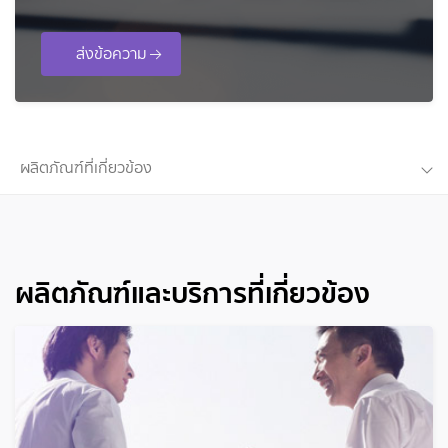
ส่งข้อความ
ผลิตภัณฑ์ที่เกี่ยวข้อง
ผลิตภัณฑ์และบริการที่เกี่ยวข้อง