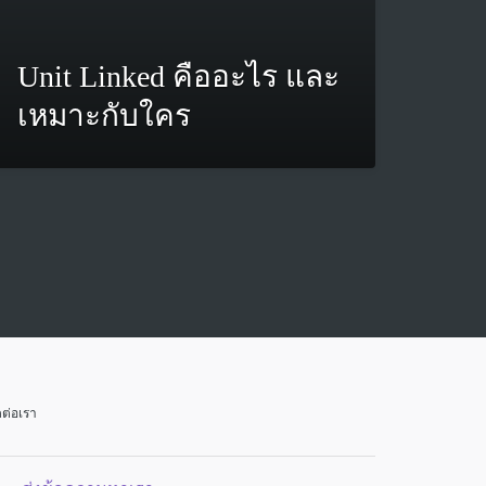
Unit Linked คืออะไร และ
เหมาะกับใคร
ดต่อเรา