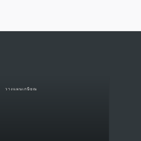
วางแผนเกษียณ