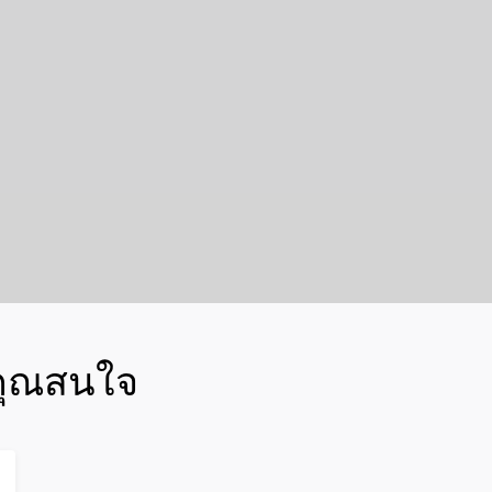
คุณสนใจ