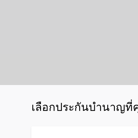
เลือกประกันบำนาญที่