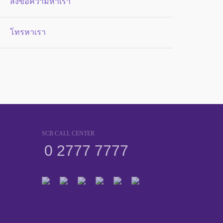
ส่งข้อความหาเรา
โทรหาเรา
SCB CALL CENTER
0 2777 7777