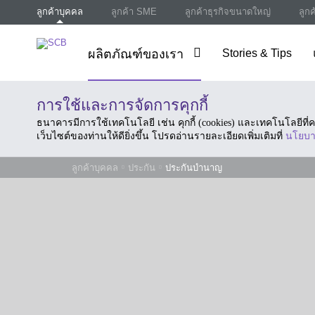
ลูกค้าบุคคล
ลูกค้า SME
ลูกค้าธุรกิจขนาดใหญ่
ลูก
ผลิตภัณฑ์ของเรา
Stories & Tips
การใช้และการจัดการคุกกี้
ธนาคารมีการใช้เทคโนโลยี เช่น คุกกี้ (cookies) และเทคโนโลยีท
เว็บไซต์ของท่านให้ดียิ่งขึ้น โปรดอ่านรายละเอียดเพิ่มเติมที่
นโยบา
ลูกค้าบุคคล
ประกัน
ประกันบำนาญ