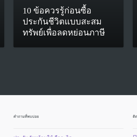
10 ข้อควรรู้ก่อนซื้อ
ประกันชีวิตแบบสะสม
ทรัพย์เพื่อลดหย่อนภาษี
คำถามที่พบบ่อย
ติ