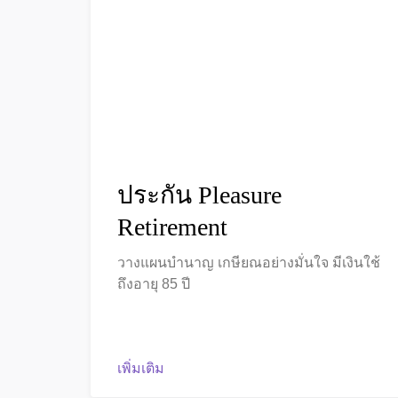
ประกัน Pleasure
Retirement
วางแผนบำนาญ เกษียณอย่างมั่นใจ มีเงินใช้
ถึงอายุ 85 ปี
เพิ่มเติม