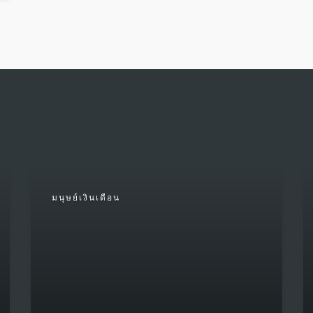
มนุษย์เงินเดือน