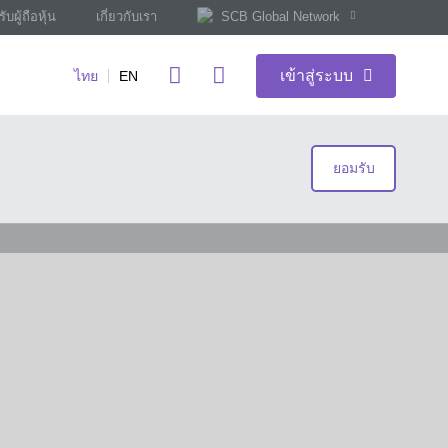
ับผู้ถือหุ้น
เกี่ยวกับเรา
SCB Global Network
เข้าสู่ระบบ
ไทย
EN
ยอมรับ