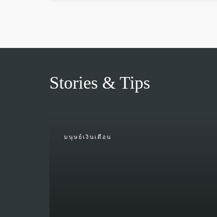
Stories & Tips
มนุษย์เงินเดือน