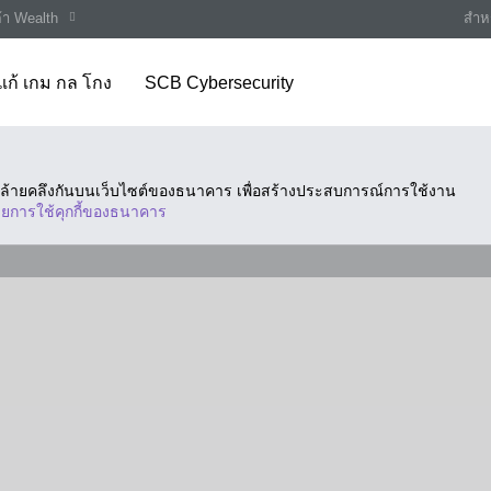
ค้า Wealth
สำหร
แก้ เกม กล โกง
SCB Cybersecurity
ี่คล้ายคลึงกันบนเว็บไซต์ของธนาคาร เพื่อสร้างประสบการณ์การใช้งาน
ยการใช้คุกกี้ของธนาคาร