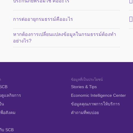
ประกันภัยพร้อมใช้ คืออะไร
การต่ออายุกรมธรรม์คืออะไร
หากต้องการเปลี่ยนแปลงข้อมูลในกรมธรรม์ต้องทำ
อย่างไร?
า
ข้อมูลที่เป็นประโยชน์
บ SCB
Stories & Tips
บดูแลกิจการ
Economic Intelligence Center
ยืน
ข้อมูลคุณภาพการให้บริการ
พื่อสังคม
คำถามที่พบบ่อย
กับ SCB