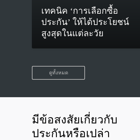
เทคนิค ‘การเลือกซื้อ
ประกัน’ ให้ได้ประโยชน์
สูงสุดในแต่ละวัย
ดูทั้งหมด
มีข้อสงสัยเกี่ยวกับ
ประกันหรือเปล่า