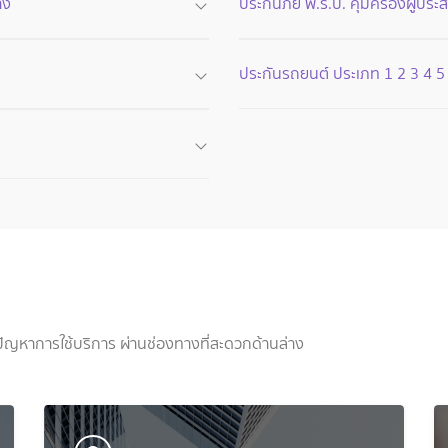
าง
ประกันภัย พ.ร.บ. คุ้มครองผู้ปร
ประกันรถยนต์ ประเภท 1 2 3 4 5 (
ัญหาการใช้บริการ ผ่านช่องทางที่สะดวกด้านล่าง