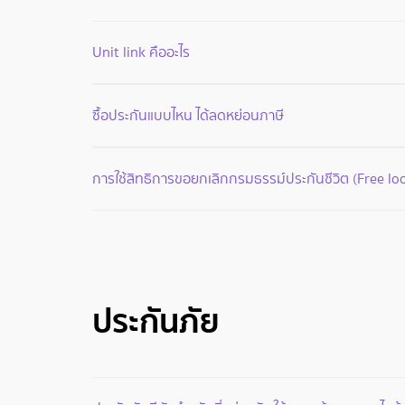
Unit link คืออะไร
ซื้อประกันแบบไหน ได้ลดหย่อนภาษี
การใช้สิทธิการขอยกเลิกกรมธรรม์ประกันชีวิต (Free loo
ประกันภัย