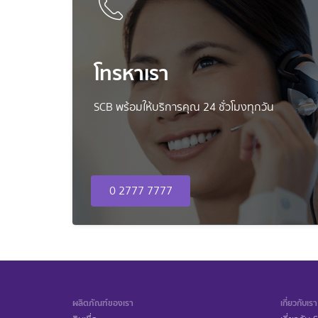
โทรหาเรา
SCB พร้อมให้บริการคุณ 24 ชั่วโมงทุกวัน
0 2777 7777
ผลิตภัณฑ์ของเรา
เกี่ยวกับเรา