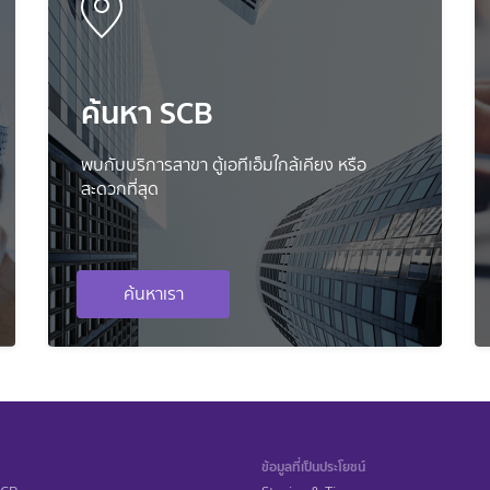
ค้นหา SCB
พบกับบริการสาขา ตู้เอทีเอ็มใกล้เคียง หรือ
สะดวกที่สุด
ค้นหาเรา
ข้อมูลที่เป็นประโยชน์