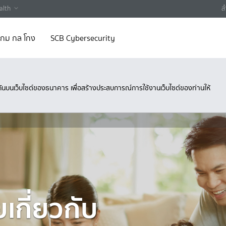
alth
ส
 เกม กล โกง
SCB Cybersecurity
ึงกันบนเว็บไซต์ของธนาคาร เพื่อสร้างประสบการณ์การใช้งานเว็บไซต์ของท่านให้
เกี่ยวกับ