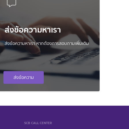
ส่งข้อความหาเรา
ส่งข้อความหาเรา หากต้องการสอบถามเพิ่มเติม
ส่งข้อความ
SCB CALL CENTER