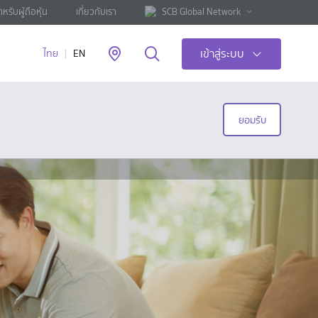
ำหรับผู้ถือหุ้น
เกี่ยวกับเรา
SCB Global Network
เข้าสู่ระบบ
ไทย
EN
ยอมรับ