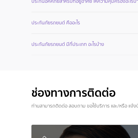
ประกันอัคคีภัยสำหรับที่อยู่อาศัย ให้ความคุ้มครองอะไรบ้
ประกันภัยรถยนต์ คืออะไร
ประกันภัยรถยนต์ มีกี่ประเภท อะไรบ้าง
ช่องทางการติดต่อ
ท่านสามารถติดต่อ สอบถาม ขอใช้บริการ และ/หรือ แจ้งป