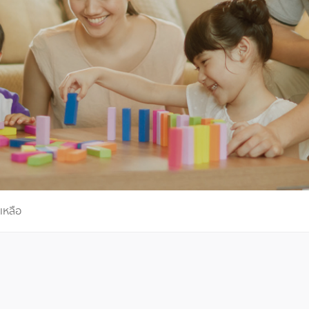
เหลือ