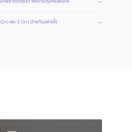
ะสบภัยจากรถยนต์ ให้ความคุ้มครองอะไร
2+) และ 5 (3+) ต่างกันอย่างไร