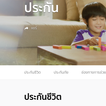
ประกัน
แชร์
ประกันชีวิต
ประกันภัย
ช่องทางการช่วย
ประกันชีวิต