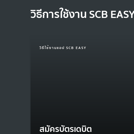
วิธีการใช้งาน SCB EAS
วิธีใช้งานแอป SCB EASY
สมัครบัตรเดบิต