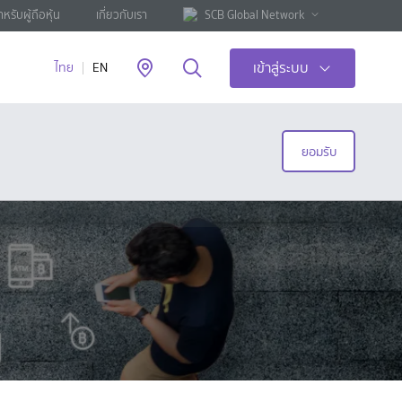
ำหรับผู้ถือหุ้น
เกี่ยวกับเรา
SCB Global Network
เข้าสู่ระบบ
ไทย
EN
ยอมรับ