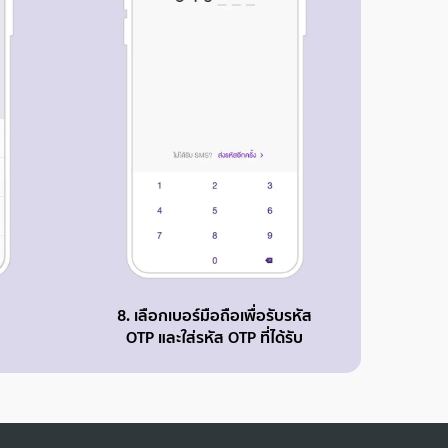
8. เลือกเบอร์มือถือเพื่อรับรหัส
OTP และใส่รหัส OTP ที่ได้รับ