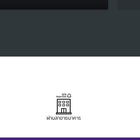
ผ่านสาขาธนาคาร