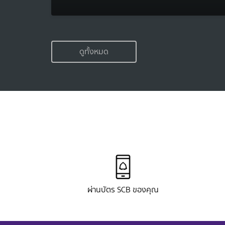
ดูทั้งหมด
ผ่านบัตร SCB ของคุณ