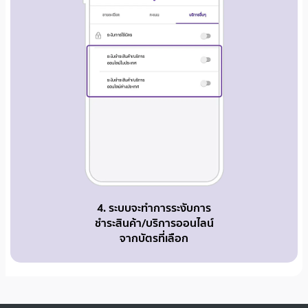
4. ระบบจะทำการระงับการ
ชำระสินค้า/บริการออนไลน์
จากบัตรที่เลือก