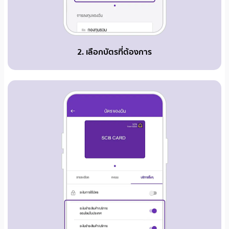
2. เลือกบัตรที่ต้องการ