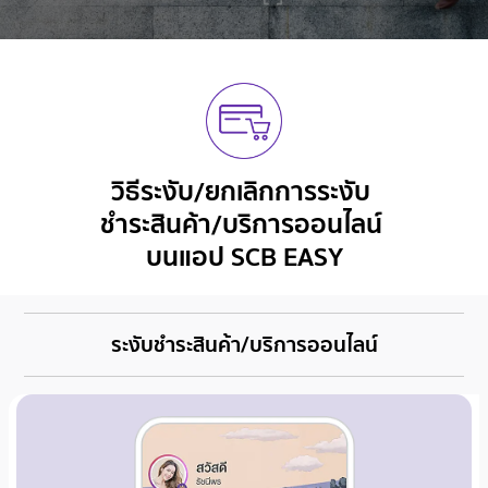
วิธีระงับ/ยกเลิกการระงับ
ชำระสินค้า/บริการออนไลน์
บนแอป SCB EASY
ระงับชำระสินค้า/บริการออนไลน์