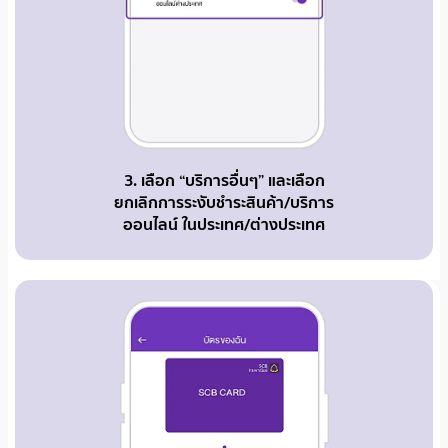
3. เลือก “บริการอื่นๆ” และเลือก
ยกเลิกการระงับชำระสินค้า/บริการ
ออนไลน์ ในประเทศ/ต่างประเทศ