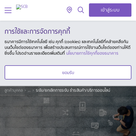
เข้าสู่ระบบ
การใช้และการจัดการคุกกี้
ธนาคารมีการใช้เทคโนโลยี เช่น คุกกี้ (cookies) และเทคโนโลยีที่คล้ายคลึงกัน
บนเว็บไซต์ของธนาคาร เพื่อสร้างประสบการณ์การใช้งานเว็บไซต์ของท่านให้ดี
ยิ่งขึ้น โปรดอ่านรายละเอียดเพิ่มเติมที่
นโยบายการใช้คุกกี้ของธนาคาร
ยอมรับ
ลูกค้าบุคคล
...
ระงับ/ยกเลิกการระงับ ชำระสินค้า/บริการออนไลน์