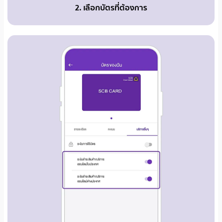
2. เลือกบัตรที่ต้องการ