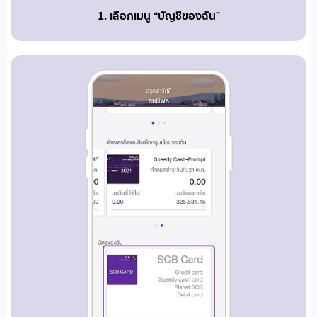
1. เลือกเมนู “บัญชีของฉัน”