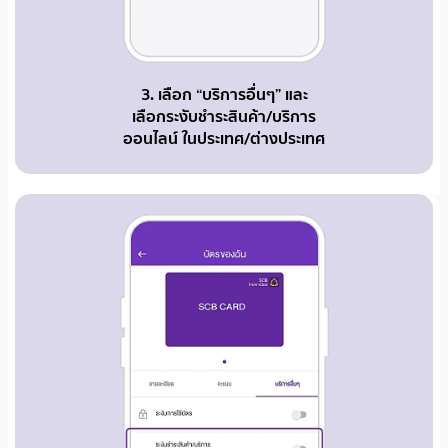
3. เลือก “บริการอื่นๆ” และ
เลือกระงับชำระสินค้า/บริการ
ออนไลน์ ในประเทศ/ต่างประเทศ