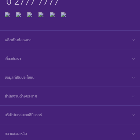
0 2777 7777
ผลิตภัณฑ์ของเรา
เกี่ยวกับเรา
ข้อมูลที่เป็นประโยชน์
สำนักงานต่างประเทศ
บริษัทในกลุ่มเอสซีบี เอกซ์
ความช่วยเหลือ