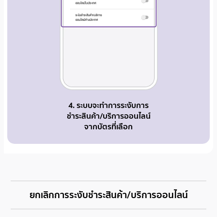
4. ระบบจะทำการระงับการ
ชำระสินค้า/บริการออนไลน์
จากบัตรที่เลือก
ยกเลิกการระงับชำระสินค้า/บริการออนไลน์