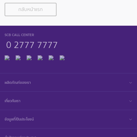
กลับหน้าแรก
SCB CALL CENTER
0 2777 7777
ผลิตภัณฑ์ของเรา
เกี่ยวกับเรา
ข้อมูลที่เป็นประโยชน์