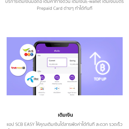
บริการเติมเงินมือถือ เติมค่าทางด่วน เติมเงินE-wallet เติมเงินบัตร
Prepaid Card ต่างๆ ทำได้ทันที
เติมเงิน
แอป SCB EASY ให้คุณเติมเงินได้สารพัดค่าได้ทันที สะดวก รวดเร็ว