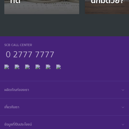
ที่ดี
นี้ก็มีด้วย?
SCB CALL CENTER
0 2777 7777
ผลิตภัณฑ์ของเรา
เกี่ยวกับเรา
ข้อมูลที่เป็นประโยชน์