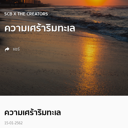
SCB X THE CREATORS
ความเศร้าริมทะเล
แชร์
ความเศร้าริมทะเล
15-01-2562