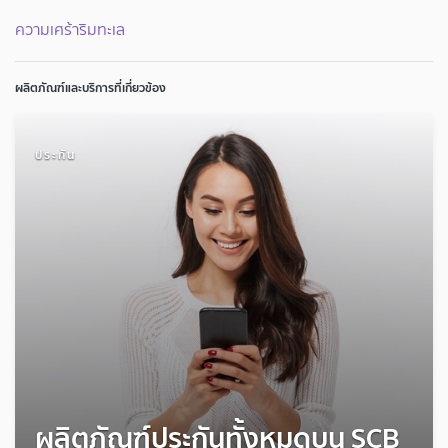
ความเศร้าริมทะเล
ผลิตภัณฑ์และบริการที่เกี่ยวข้อง
ประกัน
ผลิตภัณฑ์ประกันทั้งหมดบน SCB