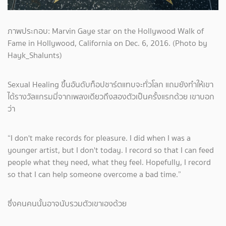
ภาพประกอบ: Marvin Gaye star on the Hollywood Walk of
Fame in Hollywood, California on Dec. 6, 2016. (Photo by
Hayk_Shalunts)
Sexual Healing ขึ้นอันดับท็อปชาร์ตแทบจะทั่วโลก แถมยังทำให้เขา
ได้รางวัลแกรมมี่จากเพลงเดียวถึงสองตัวเป็นครั้งแรกด้วย เขาบอก
ว่า
“I don't make records for pleasure. I did when I was a
younger artist, but I don't today. I record so that I can feed
people what they need, what they feel. Hopefully, I record
so that I can help someone overcome a bad time.”
ซึ่งคนคนนั้นอาจนับรวมตัวเขาเองด้วย