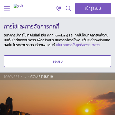
เข้าสู่ระบบ
การใช้และการจัดการคุกกี้
ธนาคารมีการใช้เทคโนโลยี เช่น คุกกี้ (cookies) และเทคโนโลยีที่คล้ายคลึงกัน
บนเว็บไซต์ของธนาคาร เพื่อสร้างประสบการณ์การใช้งานเว็บไซต์ของท่านให้ดี
ยิ่งขึ้น โปรดอ่านรายละเอียดเพิ่มเติมที่
นโยบายการใช้คุกกี้ของธนาคาร
ยอมรับ
ลูกค้าบุคคล
...
ความเศร้าริมทะเล