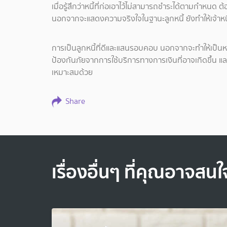
เมื่อรู้สึกว่าหนี้ที่ก่อเอาไว้ไม่สามารถชำระได้ตามกำหนด 
นอกจากจะแสดงความจริงใจในฐานะลูกหนี้ ยังทำให้เจ้าหนี
การเป็นลูกหนี้ที่ดีและแสนรอบคอบ นอกจากจะทำให้เป็นหน
ป้องกันภัยจากการใช้บริการทางการเงินที่อาจเกิดขึ้น และ
เหมาะสมด้วย
Share
เรื่องอื่นๆ ที่คุณอาจสนใ