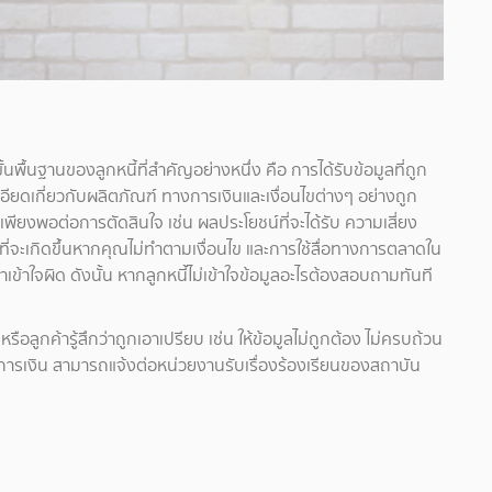
นพื้นฐานของลูกหนี้ที่สำคัญอย่างหนึ่ง คือ การได้รับข้อมูลที่ถูก
อียดเกี่ยวกับผลิตภัณฑ์ ทางการเงินและเงื่อนไขต่างๆ อย่างถูก
ูลเพียงพอต่อการตัดสินใจ เช่น ผลประโยชน์ที่จะได้รับ ความเสี่ยง
ี่จะเกิดขึ้นหากคุณไม่ทำตามเงื่อนไข และการใช้สื่อทางการตลาดใน
าเข้าใจผิด ดังนั้น หากลูกหนี้ไม่เข้าใจข้อมูลอะไรต้องสอบถามทันที
รือลูกค้ารู้สึกว่าถูกเอาเปรียบ เช่น ให้ข้อมูลไม่ถูกต้อง ไม่ครบถ้วน
การเงิน สามารถแจ้งต่อหน่วยงานรับเรื่องร้องเรียนของสถาบัน