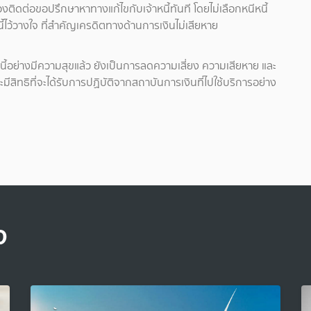
ต้องติดต่อขอปรึกษาหาทางแก้ไขกับเจ้าหนี้ทันที โดยไม่เลือกหนีหนี้
้ไว้วางใจ ที่สำคัญเครดิตทางด้านการเงินไม่เสียหาย
ี้อย่างมีความสุขแล้ว ยังเป็นการลดความเสี่ยง ความเสียหาย และ
มีสิทธิที่จะได้รับการปฏิบัติจากสถาบันการเงินที่ไปใช้บริการอย่าง
จ