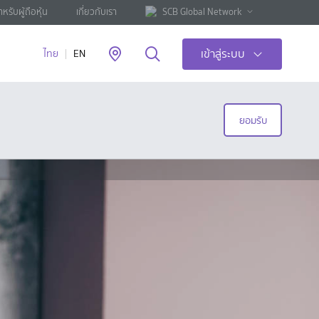
ำหรับผู้ถือหุ้น
เกี่ยวกับเรา
SCB Global Network
เข้าสู่ระบบ
ไทย
EN
ยอมรับ