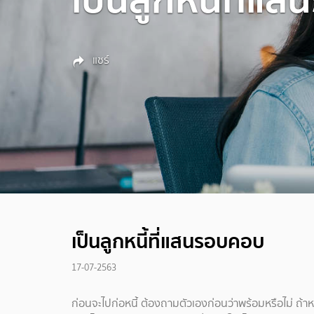
แชร์
เป็นลูกหนี้ที่แสนรอบคอบ
17-07-2563
ก่อนจะไปก่อหนี้ ต้องถามตัวเองก่อนว่าพร้อมหรือไม่ ถ้า