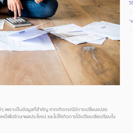
ว
“ห
ห้ดีๆ เพราะเป็นข้อมูลที่สำคัญ หากเกิดกรณีมีการเปลี่ยนแปลง
นี้เพื่อรักษาผลประโยชน์ และไม่ให้เกิดการได้เปรียบเสียเปรียบใน