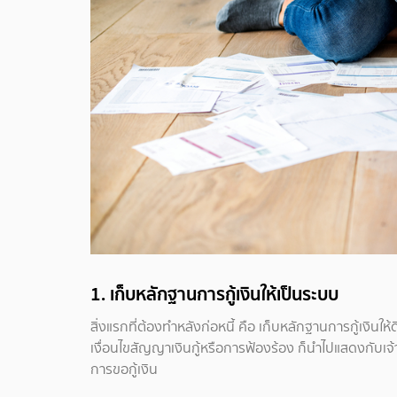
1. เก็บหลักฐานการกู้เงินให้เป็นระบบ
สิ่งแรกที่ต้องทำหลังก่อหนี้ คือ เก็บหลักฐานการกู้เงินใ
เงื่อนไขสัญญาเงินกู้หรือการฟ้องร้อง ก็นำไปแสดงกับเจ้าห
การขอกู้เงิน