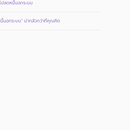
ิธีปลดหนี้นอกระบบ
นี้นอกระบบ” น่ากลัวกว่าที่คุณคิด