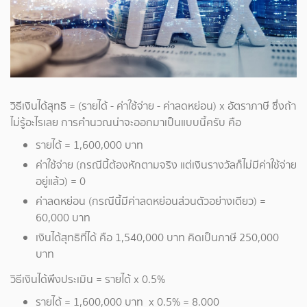
วิธีเงินได้สุทธิ = (รายได้ - ค่าใช้จ่าย - ค่าลดหย่อน) x อัตราภาษี ซึ่งถ้า
ไม่รู้อะไรเลย การคำนวณน่าจะออกมาเป็นแบบนี้ครับ คือ
รายได้ = 1,600,000 บาท
ค่าใช้จ่าย (กรณีนี้ต้องหักตามจริง แต่เงินรางวัลก็ไม่มีค่าใช้จ่าย
อยู่แล้ว) = 0
ค่าลดหย่อน (กรณีนี้มีค่าลดหย่อนส่วนตัวอย่างเดียว) =
60,000 บาท
เงินได้สุทธิที่ได้ คือ 1,540,000 บาท คิดเป็นภาษี 250,000
บาท
วิธีเงินได้พึงประเมิน = รายได้ x 0.5%
รายได้ = 1,600,000 บาท x 0.5% = 8.000