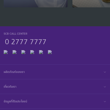
SCB CALL CENTER
0 2777 7777
ผลิตภัณฑ์ของเรา
เกี่ยวกับเรา
ข้อมูลที่เป็นประโยชน์