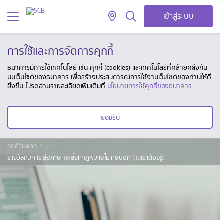
เข้าสู่ระบบ
การใช้และการจัดการคุกกี้
ธนาคารมีการใช้เทคโนโลยี เช่น คุกกี้ (cookies) และเทคโนโลยีที่คล้ายคลึงกัน
บนเว็บไซต์ของธนาคาร เพื่อสร้างประสบการณ์การใช้งานเว็บไซต์ของท่านให้ดี
ยิ่งขึ้น โปรดอ่านรายละเอียดเพิ่มเติมที่
นโยบายการใช้คุกกี้ของธนาคาร
ยอมรับ
ลูกค้าบุคคล
...
รางวัลกับการเสียภาษี และสิ่งที่กฎหมายไม่เคยบอก (แต่เราต้องรู้)