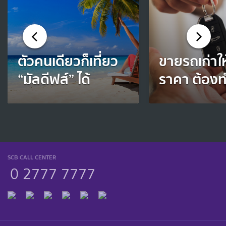
ตัวคนเดียวก็เที่ยว
ขายรถเก่าให
“มัลดีฟส์” ได้
ราคา ต้องท
SCB CALL CENTER
0 2777 7777