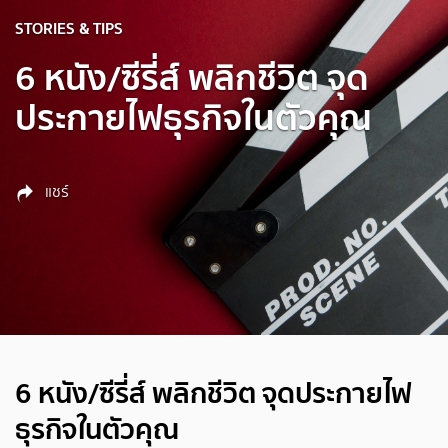
STORIES & TIPS
6 หนัง/ซีรี่ส์ พลิกชีวิต จุด
ประกายไฟธุรกิจในตัวคุณ
แชร์
6 หนัง/ซีรี่ส์ พลิกชีวิต จุดประกายไฟ
ธุรกิจในตัวคุณ