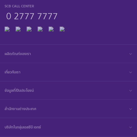
SCB CALL CENTER
0 2777 7777
ผลิตภัณฑ์ของเรา
เกี่ยวกับเรา
ข้อมูลที่เป็นประโยชน์
สำนักงานต่างประเทศ
บริษัทในกลุ่มเอสซีบี เอกซ์