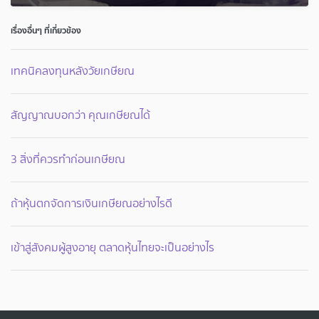
เรื่องอื่นๆ ที่เกี่ยวข้อง
เทคนิคลงทุนหลังวัยเกษียณ
สัญญาณบอกว่า คุณเกษียณได้
3 สิ่งที่ควรทำก่อนเกษียณ
ถ้าหุ้นตกจัดการเงินเกษียณอย่างไรดี
เข้าสู่สังคมผู้สูงอายุ ตลาดหุ้นไทยจะเป็นอย่างไร