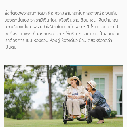
สิ่งที่ต้องพิจารณาถัดมา คือ ความสามารถในการจ่ายหรือเงินเก็บ
ของเรานั่นเอง ว่าเรามีเงินก้อน หรือเงินรายเดือน เช่น เงินบำนาญ
มากน้อยแค่ไหน เพราะค่าใช้จ่ายในแต่ละโครงการมีตั้งแต่ราคาถูกไป
จนถึงราคาแพง ขึ้นอยู่กับระดับการให้บริการ และความเป็นส่วนตัวที่
เราต้องการ เช่น ห้องรวม ห้องคู่ ห้องเดี่ยว บ้านเดี่ยวหรือวิลล่า
เป็นต้น