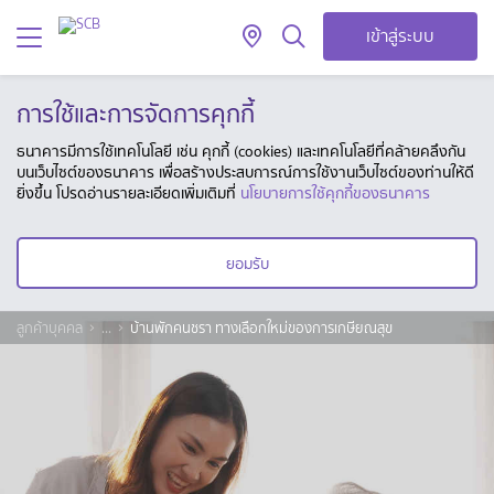
เข้าสู่ระบบ
การใช้และการจัดการคุกกี้
ธนาคารมีการใช้เทคโนโลยี เช่น คุกกี้ (cookies) และเทคโนโลยีที่คล้ายคลึงกัน
บนเว็บไซต์ของธนาคาร เพื่อสร้างประสบการณ์การใช้งานเว็บไซต์ของท่านให้ดี
ยิ่งขึ้น โปรดอ่านรายละเอียดเพิ่มเติมที่
นโยบายการใช้คุกกี้ของธนาคาร
ยอมรับ
ลูกค้าบุคคล
...
บ้านพักคนชรา ทางเลือกใหม่ของการเกษียณสุข