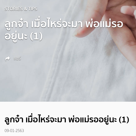
STORIES & TIPS
ลูกจ๋า เมื่อไหร่จะมา พ่อแม่รอ
อยู่นะ (1)
แชร์
ลูกจ๋า เมื่อไหร่จะมา พ่อแม่รออยู่นะ (1)
09-01-2563