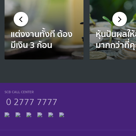
แต่งงานทั้งที ต้อง
หุ้นปันผลให้
มีเงิน 3 ก้อน
มากกว่าที่ค
SCB CALL CENTER
0 2777 7777