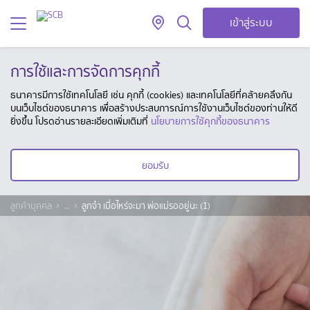
เข้าสู่ระบบ
การใช้และการจัดการคุกกี้
ธนาคารมีการใช้เทคโนโลยี เช่น คุกกี้ (cookies) และเทคโนโลยีที่คล้ายคลึงกัน
บนเว็บไซต์ของธนาคาร เพื่อสร้างประสบการณ์การใช้งานเว็บไซต์ของท่านให้ดี
ยิ่งขึ้น โปรดอ่านรายละเอียดเพิ่มเติมที่
นโยบายการใช้คุกกี้ของธนาคาร
ยอมรับ
ลูกค้าบุคคล
...
ลูกจ๋า เมื่อไหร่จะมา พ่อแม่รออยู่นะ (1)