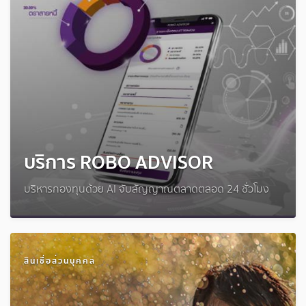
บริการ ROBO ADVISOR
บริหารกองทุนด้วย AI จับสัญญาณตลาดตลอด 24 ชั่วโมง
สินเชื่อส่วนบุคคล