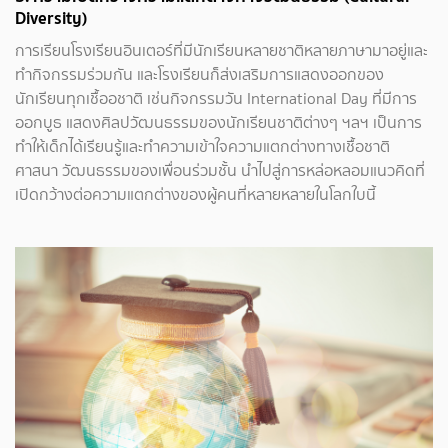
Diversity
)
การเรียนโรงเรียนอินเตอร์ที่มีนักเรียนหลายชาติหลายภาษามาอยู่และ
ทำกิจกรรมร่วมกัน และโรงเรียนก็ส่งเสริมการแสดงออกของ
นักเรียนทุกเชื้ออชาติ เช่นกิจกรรมวัน International Day ที่มีการ
ออกบูธ แสดงศิลปวัฒนธรรมของนักเรียนชาติต่างๆ ฯลฯ เป็นการ
ทำให้เด็กได้เรียนรู้และทำความเข้าใจความแตกต่างทางเชื้อชาติ
ศาสนา วัฒนธรรมของเพื่อนร่วมชั้น นำไปสู่การหล่อหลอมแนวคิดที่
เปิดกว้างต่อความแตกต่างของผู้คนที่หลายหลายในโลกใบนี้