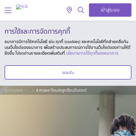
เข้าสู่ระบบ
การใช้และการจัดการคุกกี้
ธนาคารมีการใช้เทคโนโลยี เช่น คุกกี้ (cookies) และเทคโนโลยีที่คล้ายคลึงกัน
บนเว็บไซต์ของธนาคาร เพื่อสร้างประสบการณ์การใช้งานเว็บไซต์ของท่านให้ดี
ยิ่งขึ้น โปรดอ่านรายละเอียดเพิ่มเติมที่
นโยบายการใช้คุกกี้ของธนาคาร
ยอมรับ
ลูกค้าบุคคล
...
4 เหตุผล ที่คนส่งลูกเรียนอินเตอร์