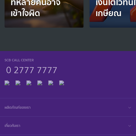
ที่หลายคนอาจ
เงินโตไวทัน
เข้าใจผิด
เกษียณ
SCB CALL CENTER
0 2777 7777
ผลิตภัณฑ์ของเรา
เกี่ยวกับเรา