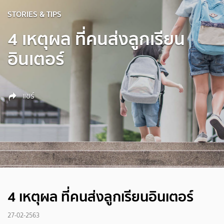
STORIES & TIPS
4 เหตุผล ที่คนส่งลูกเรียน
อินเตอร์
แชร์
4 เหตุผล ที่คนส่งลูกเรียนอินเตอร์
27-02-2563