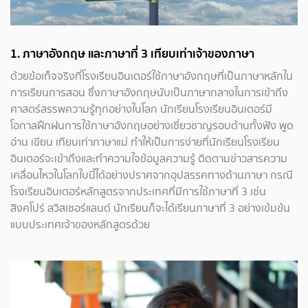
1.
ภาษาอังกฤษ และภาษาที่ 3 เทียบเท่าเจ้าของภาษา
ด้วยข้อเท็จจริงที่โรงเรียนอินเตอร์ใช้ภาษาอังกฤษที่เป็นภาษาหลักใน
การเรียนการสอน ซึ่งภาษาอังกฤษนับเป็นภาษากลางในการเข้าถึง
ศาสตร์สรรพความรู้ทุกอย่างในโลก นักเรียนโรงเรียนอินเตอร์มี
โอกาสฝึกฝนการใช้ภาษาอังกฤษอย่างเชี่ยวชาญรอบด้านทั้งฟัง พูด
อ่าน เขียน เทียบเท่าภาษาแม่ ทำให้เป็นการง่ายที่นักเรียนโรงเรียน
อินเตอร์จะเข้าถึงและทำความใจข้อมูลความรู้ ติดตามข่าวสารความ
เคลื่อนไหวในโลกใบนี้ได้อย่างปราศจากอุปสรรคทางด้านภาษา กรณี
โรงเรียนอินเตอร์หลักสูตรจากประเทศที่มีการใช้ภาษาที่ 3 เช่น
สิงคโปร์ สวิสเซอร์แลนด์ นักเรียนก็จะได้เรียนภาษาที่ 3 อย่างเข้มข้น
แบบประเทศเจ้าของหลักสูตรด้วย