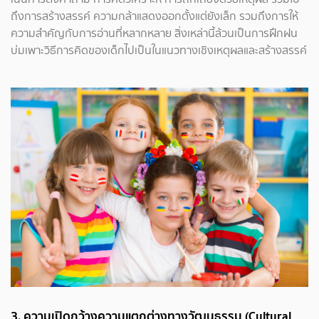
ถึงการสร้างสรรค์ ความกล้าแสดงออกตั้งแต่ยังเล็ก รวมถึงการให้
ความสำคัญกับการอ่านที่หลากหลาย สิ่งเหล่านี้ล้วนเป็นการฝึกฝน
บ่มเพาะวิธีการคิดของเด็กไปเป็นในแนวทางเชิงเหตุผลและสร้างสรรค์
3.
ความเปิดกว้างความแตกต่างทางวัฒนธรรม (Cultural