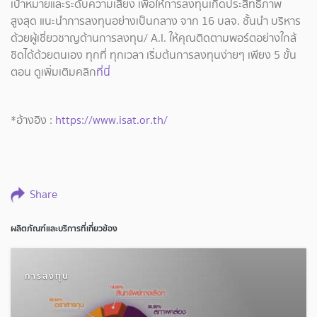
เป้าหมายและระดับความเสี่ยง เพื่อให้การลงทุนเกิดประสิทธิภาพ
สูงสุด แนะนำการลงทุนอย่างเป็นกลาง จาก 16 บลจ. ชั้นนำ บริหาร
ด้วยผู้เชี่ยวชาญด้านการลงทุน/ A.I. ให้คุณติดตามพอร์ตอย่างใกล้
ชิดได้ด้วยตนเอง ทุกที่ ทุกเวลา เริ่มต้นการลงทุนง่ายๆ เพียง 5 ขั้น
ตอน ดูเพิ่มเติมคลิก
ที่นี่
*อ้างอิง :
https://www.isat.or.th/
Share
ผลิตภัณฑ์และบริการที่เกี่ยวข้อง
การลงทุน