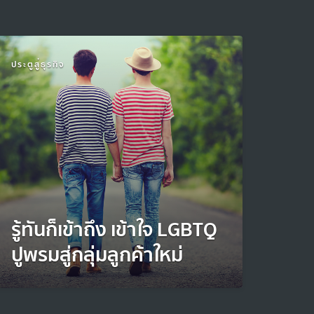
ประตูสู่ธุรกิจ
รู้ทันก็เข้าถึง เข้าใจ LGBTQ
ปูพรมสู่กลุ่มลูกค้าใหม่