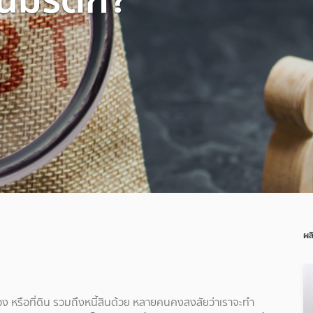
ผล
ทอง หรือที่ดิน รวมถึงหนี้สินด้วย หลายคนคงสงสัยว่าเราจะทำ