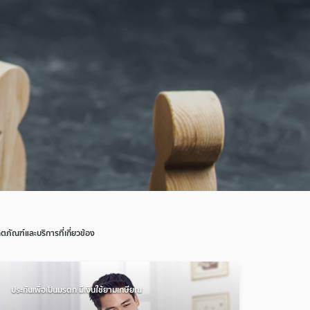
ิตภัณฑ์และบริการที่เกี่ยวข้อง
ประกันเพื่อเป็นมรดก มีเงินใช้ยามเกษียณ