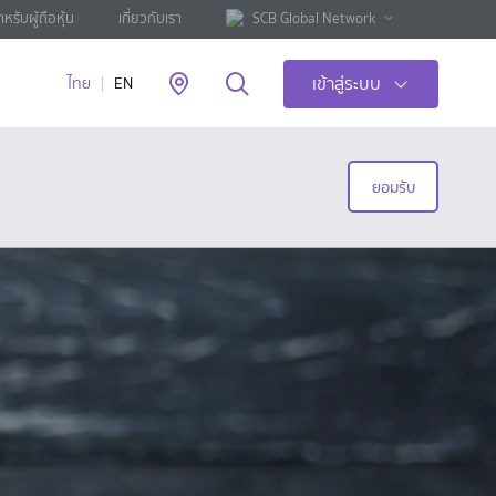
ำหรับผู้ถือหุ้น
เกี่ยวกับเรา
SCB Global Network
เข้าสู่ระบบ
ไทย
EN
ยอมรับ