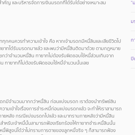
คัญ และบริหารจัดการเงินมรดกที่ได้รับได้อย่างเหมาะสม
“
มร
กา
ทายาททุกคนควรทำความเข้าใจ คือ หากเจ้ามรดกมีหนี้สินและเสียขีวิตไป
่อทายาทได้รับมรดกมาแล้ว และพบว่ามีหนี้สินติดมาด้วย ตามกฎหมาย
อยกว่าจำนวนหนี้สิน ทายาทไม่ต้องรับผิดชอบใช้หนี้ส่วนเกินจาก
ปิ
ย์สิน ทายาทก็ไม่ต้องรับผิดชอบใช้หนี้จำนวนนั้นเลย
รดกมีจำนวนมากกว่าหนี้สิน ก่อนแบ่งมรดก เราต้องนำทรัพย์สิน
ำความเข้าใจเรื่องการชำระหนี้ก่อนแบ่งมรดกแล้ว จะทำให้เราสามารถ
นภายหลัง กรณีแบ่งมรดกไปแล้ว และมาทราบภายหลังว่ามีหนี้สิน
ำหรับเจ้าหนี้นั้นสามารถฟ้องเรียกร้องให้ทายาทชำระหนี้สินนั้น
หนี้พิสูจน์ได้ว่าไม่ทราบการตายของลูกหนี้จริง ๆ ก็สามารถฟ้อง