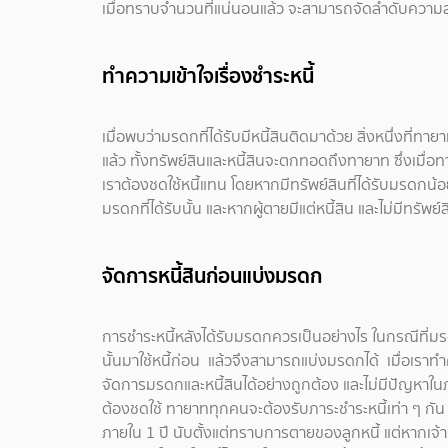
เมื่อทราบจำนวนที่แน่นอนแล้ว จะสามารถจัดลำดับความสำ
ทำความเข้าใจเรื่องชำระหนี้
เมื่อพบว่ามรดกที่ได้รับมีหนี้สินติดมาด้วย สิ่งหนึ่งที่
แล้ว ทั้งทรัพย์สินและหนี้สินจะตกทอดถึงทายาท ซึ่งเมื
เราต้องชดใช้หนี้แทน โดยหากมีทรัพย์สินที่ได้รับมรดกน้
มรดกที่ได้รับนั้น และหากผู้ตายมีแต่หนี้สิน และไม่มีทรัพ
จัดการหนี้สินก่อนแบ่งมรดก
การชำระหนี้หลังได้รับมรดกควรเป็นอย่างไร ในกรณีที่ม
นั้นมาใช้หนี้ก่อน แล้วจึงสามารถแบ่งมรดกได้ เมื่อเราท
จัดการมรดกและหนี้สินได้อย่างถูกต้อง และไม่มีปัญหาใ
ต้องชดใช้ ทายาททุกคนจะต้องรับภาระชำระหนี้เท่า ๆ กัน ส
ภายใน 1 ปี นับตั้งแต่ทราบการตายของลูกหนี้ แต่หากเจ้า