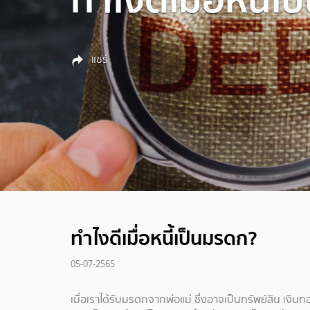
แชร์
ทำไงดีเมื่อหนี้เป็นมรดก?
05-07-2565
เมื่อเราได้รับมรดกจากพ่อแม่ ซึ่งอาจเป็นทรัพย์สิน เงิน