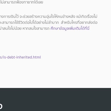
้นจะไม่สามารถฟ้องทายาทได้เลย
การเงินไว้ จะช่วยสร้างความอุ่นใจให้คนข้างหลัง แม้เกิดเรื่องไม่
กจะสามารถใช้ชีวิตต่อไปได้อย่างไม่ลำบาก สำหรับใครที่อยากส่งต่อ
ที่น่าสนใจไม่น้อย หากสนใจสามารถ
ศึกษาข้อมูลเพิ่มเติมได้ที่นี่
s/is-debt-inherited.html
จ