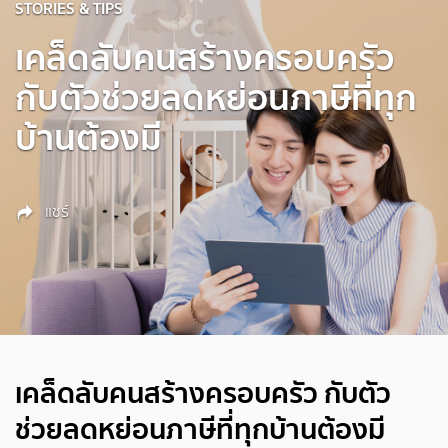
STORIES & TIPS
เคล็ดลับคนสร้างครอบครัว
กับตัวช่วยลดหย่อนภาษีที่ทุก
บ้านต้องมี
แชร์
เคล็ดลับคนสร้างครอบครัว กับตัว
ช่วยลดหย่อนภาษีที่ทุกบ้านต้องมี