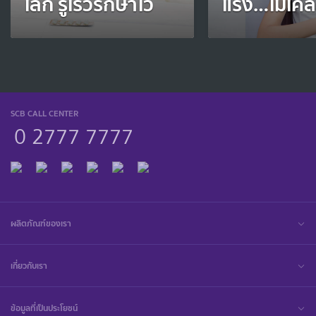
เล็ก รู้เร็วรักษาไว
แรง…ไม่เคล
SCB CALL CENTER
0 2777 7777
ผลิตภัณฑ์ของเรา
เกี่ยวกับเรา
ข้อมูลที่เป็นประโยชน์