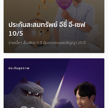
ประกันสะสมทรัพย์ อีซี่ อี-เซฟ
10/5
จ่ายเบี้ยฯ สั้นเพียง 5 ปี คุ้มครองตลอดสัญญา 10 ปี
ประกันสุขภาพ