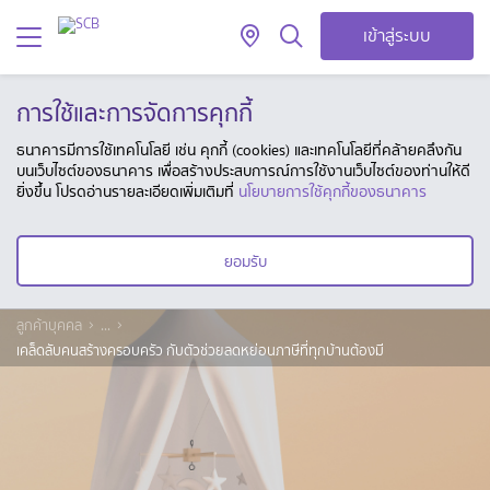
เข้าสู่ระบบ
การใช้และการจัดการคุกกี้
ธนาคารมีการใช้เทคโนโลยี เช่น คุกกี้ (cookies) และเทคโนโลยีที่คล้ายคลึงกัน
บนเว็บไซต์ของธนาคาร เพื่อสร้างประสบการณ์การใช้งานเว็บไซต์ของท่านให้ดี
ยิ่งขึ้น โปรดอ่านรายละเอียดเพิ่มเติมที่
นโยบายการใช้คุกกี้ของธนาคาร
ยอมรับ
ลูกค้าบุคคล
...
เคล็ดลับคนสร้างครอบครัว กับตัวช่วยลดหย่อนภาษีที่ทุกบ้านต้องมี