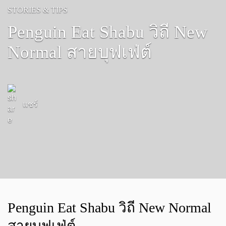
STORIES & TIPS
Penguin Eat Shabu วิถี New
Normal สายบุฟเฟ่ต์
แชร์
Penguin Eat Shabu วิถี New Normal
สายบุฟเฟ่ต์