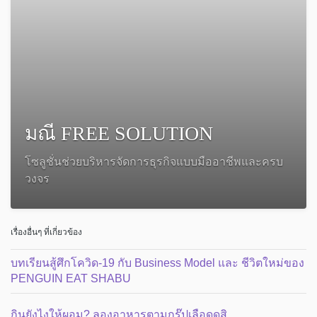
มณี FREE SOLUTION
โซลูชั่นช่วยบริหารจัดการธุรกิจแบบมืออาชีพและครบ
วงจร
เรื่องอื่นๆ ที่เกี่ยวข้อง
บทเรียนสู้ศึกโควิด-19 กับ Business Model และ ชีวิตใหม่ของ
PENGUIN EAT SHABU
กินยังไงให้ผอม? ลองอาหารตามกรุ๊ปเลือดดูสิ