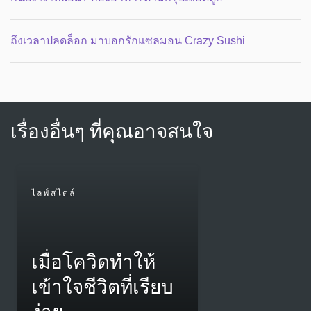
ถึงเวลาปลดล็อก มาบอกรักแซลมอน Crazy Sushi
เรื่องอื่นๆ ที่คุณอาจสนใจ
ไลฟ์สไตล์
เมื่อโควิดทำให้
เข้าใจชีวิตที่เรียบ