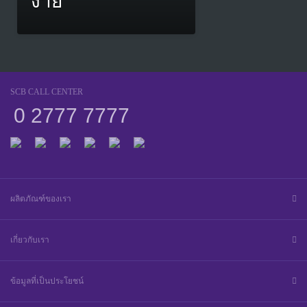
ง่าย
SCB CALL CENTER
0 2777 7777
ผลิตภัณฑ์ของเรา
เกี่ยวกับเรา
ข้อมูลที่เป็นประโยชน์