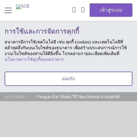
เข้าสู่ระบบ
การใช้และการจัดการคุกกี้
ธนาคารมีการใช้เทคโนโลยี เช่น คุกกี้ (cookies) และเทคโนโลยีที่
คล้ายคลึงกันบนเว็บไซต์ของธนาคาร เพื่อสร้างประสบการณ์การใช้
งานเว็บไซต์ของท่านให้ดียิ่งขึ้น โปรดอ่านรายละเอียดเพิ่มเติมที่
นโยบายการใช้คุกกี้ของธนาคาร
ยอมรับ
ลูกค้าบุคคล
...
Penguin Eat Shabu วิถี New Normal สายบุฟเฟ่ต์