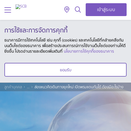
เข้าสู่ระบบ
การใช้และการจัดการคุกกี้
ธนาคารมีการใช้เทคโนโลยี เช่น คุกกี้ (cookies) และเทคโนโลยีที่คล้ายคลึงกัน
บนเว็บไซต์ของธนาคาร เพื่อสร้างประสบการณ์การใช้งานเว็บไซต์ของท่านให้ดี
ยิ่งขึ้น โปรดอ่านรายละเอียดเพิ่มเติมที่
นโยบายการใช้คุกกี้ของธนาคาร
ยอมรับ
ลูกค้าบุคคล
...
ส่องแนวคิดเดินทางยุคใหม่ เปิดพรมแดนกันได้ ต้องมีอะไรบ้าง