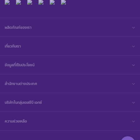
ผลิตภัณฑ์ของเรา
เกี่ยวกับเรา
ข้อมูลที่เป็นประโยชน์
สำนักงานต่างประเทศ
บริษัทในกลุ่มเอสซีบี เอกซ์
ความช่วยเหลือ