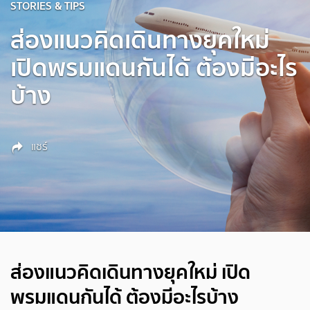
STORIES & TIPS
ส่องแนวคิดเดินทางยุคใหม่
เปิดพรมแดนกันได้ ต้องมีอะไร
บ้าง
แชร์
ส่องแนวคิดเดินทางยุคใหม่ เปิด
พรมแดนกันได้ ต้องมีอะไรบ้าง