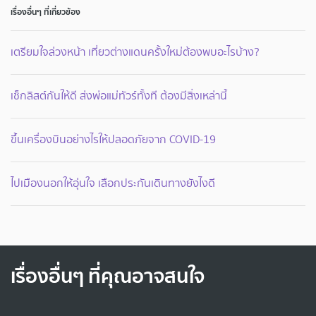
เรื่องอื่นๆ ที่เกี่ยวข้อง
เตรียมใจล่วงหน้า เที่ยวต่างแดนครั้งใหม่ต้องพบอะไรบ้าง?
เช็กลิสต์กันให้ดี ส่งพ่อแม่ทัวร์ทั้งที ต้องมีสิ่งเหล่านี้
ขึ้นเครื่องบินอย่างไรให้ปลอดภัยจาก COVID-19
ไปเมืองนอกให้อุ่นใจ เลือกประกันเดินทางยังไงดี
เรื่องอื่นๆ ที่คุณอาจสนใจ