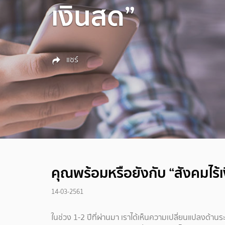
เงินสด”
แชร์
คุณพร้อมหรือยังกับ “สังคมไร้
14-03-2561
ในช่วง 1-2 ปีที่ผ่านมา เราได้เห็นความเปลี่ยนแปลงด้าน