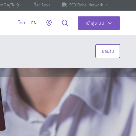
ำหรับผู้ถือหุ้น
เกี่ยวกับเรา
SCB Global Network
เข้าสู่ระบบ
ไทย
EN
ยอมรับ