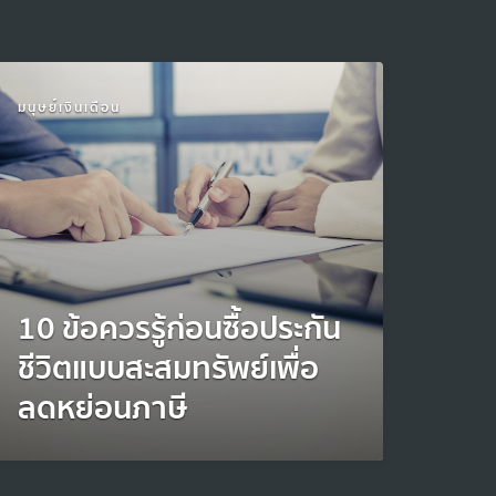
มนุษย์เงินเดือน
10 ข้อควรรู้ก่อนซื้อประกัน
ชีวิตแบบสะสมทรัพย์เพื่อ
ลดหย่อนภาษี