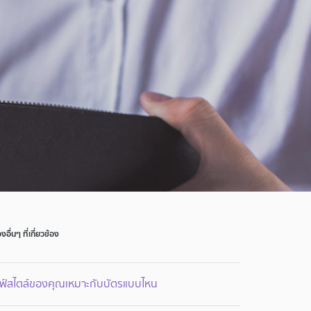
่องอื่นๆ ที่เกี่ยวข้อง
ลฟ์สไตล์ของคุณเหมาะกับบัตรแบบไหน