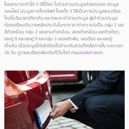
โดยสามารถทำได้ 3 วิธีได้แก่ ไปร่วมงานประมูลด้วยตนเอง ประมูล
ออนไลน์ ประมูลทางโทรศัพท์ โดยทั้ง 3 วิธีเป็นการประมูลแบบเรียล
ไทม์ในวันเวลาเดียวกัน และก่อนจะเข้าร่วมประมูล ผู้เข้าร่วมประมูล
ต้องเตรียมเงินวางหลักประกันในเรทราคาต่างๆ แบ่งเป็น กลุ่ม 1 เลข
สี่ตัวเหมือน กลุ่ม 2 เลขสามตัวเหมือน, สองตัวเหมือน,เลขตัวเดียว,
เลขคู่ 8 และเลขคู่ 9 และกลุ่ม 3 เลขหลักพัน, เลขเรียง และเลขคู่
เป็นต้น เมื่อประมูลได้แล้วต้องไปชำระเงินส่วนที่เหลือภายใน ระยะเวลา
30 วัน ดูรายละเอียดเพิ่มเติมที่เว็บไซต์
กรมขนส่งทางบก