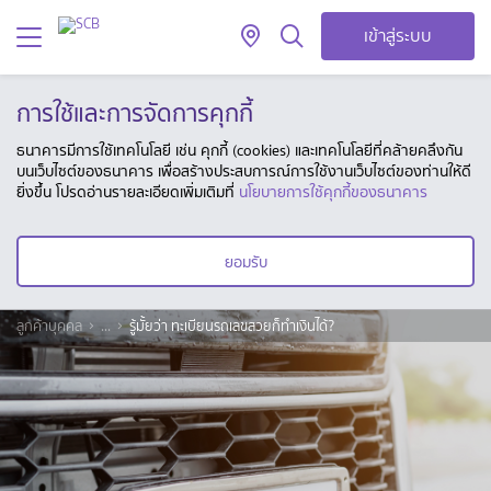
เข้าสู่ระบบ
การใช้และการจัดการคุกกี้
ธนาคารมีการใช้เทคโนโลยี เช่น คุกกี้ (cookies) และเทคโนโลยีที่คล้ายคลึงกัน
บนเว็บไซต์ของธนาคาร เพื่อสร้างประสบการณ์การใช้งานเว็บไซต์ของท่านให้ดี
ยิ่งขึ้น โปรดอ่านรายละเอียดเพิ่มเติมที่
นโยบายการใช้คุกกี้ของธนาคาร
ยอมรับ
ลูกค้าบุคคล
...
รู้มั้ยว่า ทะเบียนรถเลขสวยก็ทำเงินได้?