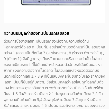
ความนิยมมูลค่าของทะเบียนรถเลขสวย
ด้วยการซื้อขายเลขทะเบียนรถเกี่ยวเนื่องกับความเชื่อด้าน
โหราศาสตร์ตัวเลข ทะเบียนที่มีเลขนำหน้าหมวดอักษรที่เป็นเลขมงคล
อย่าง 1 (ความเป็นที่หนึ่ง) 7 (เลขโชคลาภ) , 8 (ร่ำรวย ทำมาค้าขึ้น) ,
9 (ก้าวหน้า) จึงมีมูลค่าสูงถึงหลักแสนบาทหรือมากกว่านั้น ในส่วน
ของทะเบียนรถเก่าที่ไม่มีเลขนำหน้าหมวดตัวอักษรก็นับเป็นของหา
ยากที่ยังมีความต้องการในตลาด ในส่วนเลขหลังหมวดตัวอักษร
นอกเหนือจากเลข 1,7,8,9 ที่เป็นเลขมงคลที่นิยมทั่วไปแล้ว ราคาของ
เลขทะเบียนก็ขึ้นอยู่กับความเชื่อส่วนบุคคลว่าเลขไหนถูกโฉลกกับตัว
เอง โดยอาจจะดูจากวันเกิด อย่างวันอาทิตย์ห้ามมี 6,3 วันจันทร์ห้าม
มีเลข 1,5 วันอังคารห้ามมีเลข 2,1 วันพุธกลางวันห้ามมีเลข 3,8 วัน
พุธกลางคืนห้ามมีเลข 5,4 วันพฤหัสห้ามมีเลข 7 วันศุกร์ห้ามมีเลข
8,7 และวันเสาร์ห้ามมีเลข 4,6 เป็นต้น รวมถึงความหมายของผลรวม