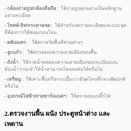
- กล้องถ่ายรูป/กล้องมือถือ
: ใช้ถ่ายรูปทุกอย่างเป็นหลักฐาน
อย่างละเอียด
- โพสต์-อิท/กระดาษจด
: ใช้สำหรับจดรายละเอียดและแปะจุด
ที่ต้องการให้ซ่อมก่อนโอน
- ตลับเมตร
: ใช้ตรวจวัดพื้นที่ส่วนต่างๆ
- ลูกแก้ว
: ใช้ตรวจสอบความลาดเอียงของพื้น
- ถังน้ำ
: ใช้ราดน้ำทดสอบความลาดเอียงของระเบียงและ
ห้องน้ำว่าจะทำให้น้ำสามารถไหลลงท่อได้หรือไม่
- เหรียญ
: ใช้เคาะพื้นหรือกระเบื้องว่ามีจุดไหนที่กลวงผิดปกติ
หรือไม่
- อุปกรณ์ไฟฟ้า/สายชาร์จแบตฯ
: ใช้ตรวจสอบปลั๊กไฟ
2.ตรวจงานพื้น ผนัง ประตูหน้าต่าง และ
เพดาน