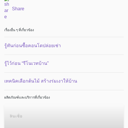
Share
เรื่องอื่น ๆ ที่เกี่ยวข้อง
รู้ทันก่อนซื้อคอนโดปล่อยเช่า
รู้ไว้ก่อน “รีโนเวทบ้าน”
เทคนิคเลือกต้นไม้ สร้างร่มเงาให้บ้าน
ผลิตภัณฑ์และบริการที่เกี่ยวข้อง
สินเชื่อ