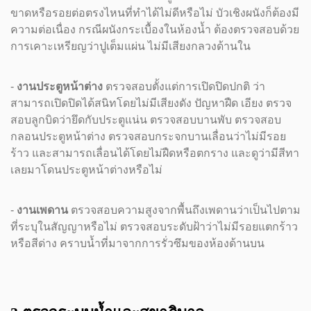
ขาดหรือรอยต่อตรงไหนที่ทำได้ไม่ดีหรือไม่ บัวเชิงผนังก็ต้องมี
ความต่อเนื่อง กรณีผนังกระเบื้องในห้องน้ำ ต้องตรวจสอบด้วย
การเคาะเหรียญว่าปูเต็มแผ่น ไม่มีเสียงกลวงด้านใน
-
งานประตูหน้าต่าง
ตรวจสอบตั้งแต่การเปิดปิดปกติ ว่า
สามารถเปิดปิดได้สนิทโดยไม่มีเสียงดัง ปัญหาฝืด เอียง ตรวจ
สอบลูกบิดว่ายึดกับประตูแน่น ตรวจสอบบานพับ ตรวจสอบ
กลอนประตูหน้าต่าง ตรวจสอบกระจกบานเลื่อนว่าไม่มีรอย
ร้าว และสามารถเลื่อนได้โดยไม่ฝืดหรือตกราง และดูว่ามีสีทา
เลยมาโดนประตูหน้าต่างหรือไม่
-
งานเพดาน
ตรวจสอบความสูงจากพื้นถึงเพดานว่าเป็นไปตาม
ที่ระบุในสัญญาหรือไม่ ตรวจสอบระดับฝ้าว่าไม่มีรอยแตกร้าว
หรือสีด่าง คราบน้ำที่มาจากการรั่วซึมของห้องด้านบน