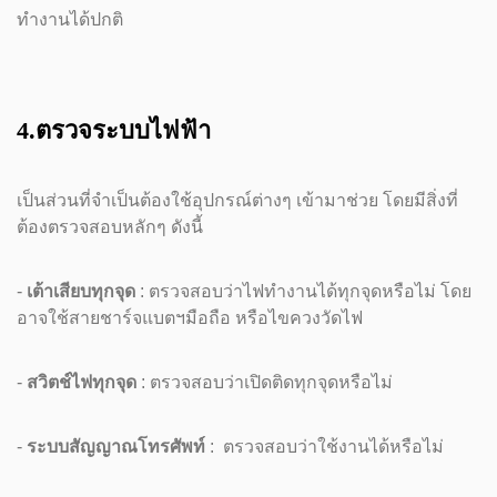
ทำงานได้ปกติ
4.ตรวจระบบไฟฟ้า
เป็นส่วนที่จำเป็นต้องใช้อุปกรณ์ต่างๆ เข้ามาช่วย โดยมีสิ่งที่
ต้องตรวจสอบหลักๆ ดังนี้
-
เต้าเสียบทุกจุด
: ตรวจสอบว่าไฟทำงานได้ทุกจุดหรือไม่ โดย
อาจใช้สายชาร์จแบตฯมือถือ หรือไขควงวัดไฟ
-
สวิตช์ไฟทุกจุด
: ตรวจสอบว่าเปิดติดทุกจุดหรือไม่
-
ระบบสัญญาณโทรศัพท์
: ตรวจสอบว่าใช้งานได้หรือไม่