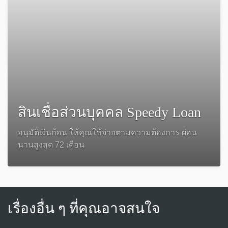
สินเชื่อส่วนบุคคล Speedy Loan
อนุมัติเงินก้อน ให้คุณใช้จ่ายตามความต้องการ ผ่อน
นานสูงสุด 72 เดือน
เรื่องอื่น ๆ ที่คุณอาจสนใจ