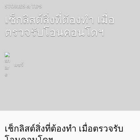
STORIES & TIPS
เช็กลิสต์สิ่งที่ต้องทำ เมื่อ
ตรวจรับโอนคอนโดฯ
แชร์
เช็กลิสต์สิ่งที่ต้องทำ เมื่อตรวจรับ
โอนคอนโดฯ