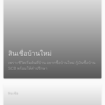
สินเชื่อบ้านใหม่
เพราะชีวิตเริ่มต้นที่บ้าน อยากซื้อบ้านใหม่ กู้เงินซื้อบ้าน
SCB พร้อมให้คำปรึกษา
สินเชื่อ