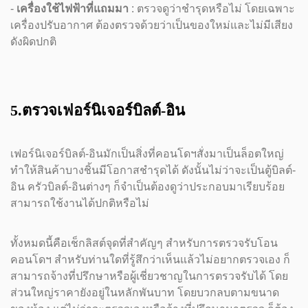
-
เครื่องใช้ไฟฟ้าที่แถมมา
: ตรวจดูว่าชำรุดหรือไม่ โดยเฉพาะ
เครื่องปรับอากาศ ต้องตรวจด้วยว่าเป็นของใหม่และไม่มีเสียง
ดังผิดปกติ
5.ตรวจเฟอร์นิเจอร์บิลต์-อิน
เฟอร์นิเจอร์บิลต์-อินมักเป็นสิ่งที่คอนโดฯสั่งมาเป็นล็อตใหญ่
ทำให้สินค้าบางชิ้นมีโอกาสชำรุดได้ ดังนั้นไม่ว่าจะเป็นตู้บิลต์-
อิน ครัวบิลต์-อินต่างๆ ก็จำเป็นต้องดูว่าประกอบมาเรียบร้อย
สามารถใช้งานได้ปกติหรือไม่
ทั้งหมดนี้คือเช็กลิสต์จุดที่สำคัญๆ สำหรับการตรวจรับโอน
คอนโดฯ สำหรับท่านใดที่รู้สึกว่าเห็นแล้วไม่อยากตรวจเอง ก็
สามารถจ้างที่ปรึกษาหรือผู้เชี่ยวชาญในการตรวจรับได้ โดย
ส่วนใหญ่ราคายังอยู่ในหลักพันบาท โดยบวกลบตามขนาด