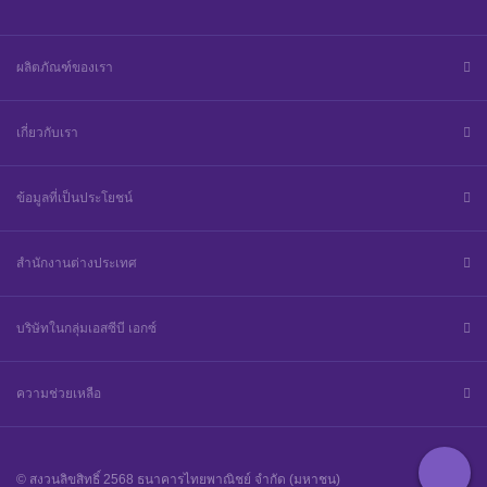
ผลิตภัณฑ์ของเรา
เกี่ยวกับเรา
ข้อมูลที่เป็นประโยชน์
สำนักงานต่างประเทศ
บริษัทในกลุ่มเอสซีบี เอกซ์
ความช่วยเหลือ
© สงวนลิขสิทธิ์ 2568 ธนาคารไทยพาณิชย์ จำกัด (มหาชน)