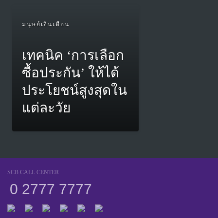
มนุษย์เงินเดือน
เทคนิค ‘การเลือก
ซื้อประกัน’ ให้ได้
ประโยชน์สูงสุดใน
แต่ละวัย
SCB CALL CENTER
0 2777 7777