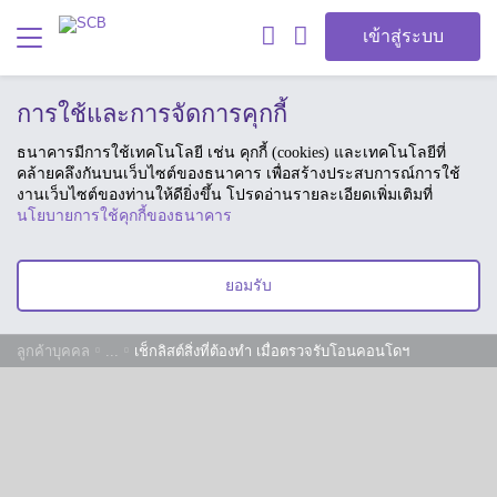
เข้าสู่ระบบ
การใช้และการจัดการคุกกี้
ธนาคารมีการใช้เทคโนโลยี เช่น คุกกี้ (cookies) และเทคโนโลยีที่
คล้ายคลึงกันบนเว็บไซต์ของธนาคาร เพื่อสร้างประสบการณ์การใช้
งานเว็บไซต์ของท่านให้ดียิ่งขึ้น โปรดอ่านรายละเอียดเพิ่มเติมที่
นโยบายการใช้คุกกี้ของธนาคาร
ยอมรับ
ลูกค้าบุคคล
...
เช็กลิสต์สิ่งที่ต้องทำ เมื่อตรวจรับโอนคอนโดฯ