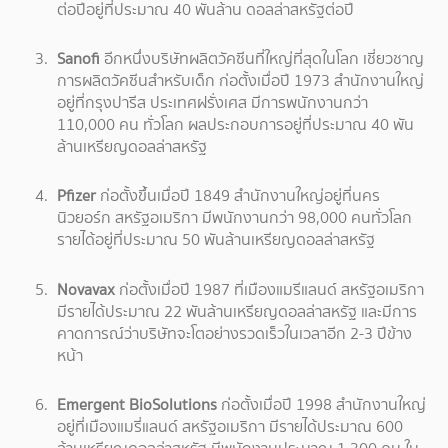
ต่อปีอยู่ที่ประมาณ 40 พันล้าน ดอลล่าสหรัฐต่อปี
Sanofi
อีกหนึ่งบริษัทผลิตวัคซีนที่ใหญ่ที่สุดในโลก เชี่ยวชาญ
การผลิตวัคซีนสำหรับเด็ก ก่อตั้งเมื่อปี 1973 สำนักงานใหญ่
อยู่ที่กรุงปารีส ประเทศฝรั่งเศส มีการพนักงานกว่า
110,000 คน ทั่วโลก ผลประกอบการอยู่ที่ประมาณ 40 พัน
ล้านเหรียญดอลล่าสหรัฐ
Pfizer
ก่อตั้งขึ้นเมื่อปี 1849 สำนักงานใหญ่อยู่ที่นคร
นิวยอร์ก สหรัฐอเมริกา มีพนักงานกว่า 98,000 คนทั่วโลก
รายได้อยู่ที่ประมาณ 50 พันล้านเหรียญดอลล่าสหรัฐ
Novavax
ก่อตั้งเมื่อปี 1987 ที่เมืองแมรีแลนด์ สหรัฐอเมริกา
มีรายได้ประมาณ 22 พันล้านเหรียญดอลล่าสหรัฐ และมีการ
คาดการณ์ว่าบริษัทจะโตอย่างรวดเร็วในเวลาอีก 2-3 ปีข้าง
หน้า
Emergent BioSolutions
ก่อตั้งเมื่อปี 1998 สำนักงานใหญ่
อยู่ที่เมืองแมรี่แลนด์ สหรัฐอเมริกา มีรายได้ประมาณ 600