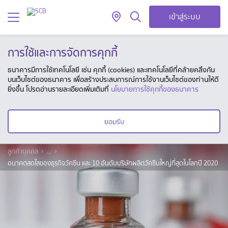
เข้าสู่ระบบ
การใช้และการจัดการคุกกี้
ธนาคารมีการใช้เทคโนโลยี เช่น คุกกี้ (cookies) และเทคโนโลยีที่คล้ายคลึงกัน
บนเว็บไซต์ของธนาคาร เพื่อสร้างประสบการณ์การใช้งานเว็บไซต์ของท่านให้ดี
ยิ่งขึ้น โปรดอ่านรายละเอียดเพิ่มเติมที่
นโยบายการใช้คุกกี้ของธนาคาร
ยอมรับ
ลูกค้าบุคคล
...
อนาคตสดใสของธุรกิจวัคซีน และ 10 อันดับบริษัทผลิตวัคซีนใหญ่ที่สุดในโลกปี 2020