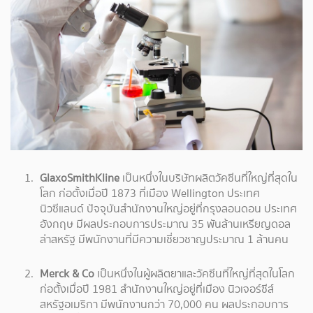
GlaxoSmithKline
เป็นหนึ่งในบริษัทผลิตวัคซีนที่ใหญ่ที่สุดใน
โลก ก่อตั้งเมื่อปี 1873 ที่เมือง Wellington ประเทศ
นิวซีแลนด์ ปัจจุบันสำนักงานใหญ่อยู่ที่กรุงลอนดอน ประเทศ
อังกฤษ มีผลประกอบการประมาณ 35 พันล้านเหรียญดอล
ล่าสหรัฐ มีพนักงานที่มีความเชี่ยวชาญประมาณ 1 ล้านคน
Merck & Co
เป็นหนึ่งในผู้ผลิตยาและวัคซีนที่ใหญ่ที่สุดในโลก
ก่อตั้งเมื่อปี 1981 สำนักงานใหญ่อยู่ที่เมือง นิวเจอร์ซีส์
สหรัฐอเมริกา มีพนักงานกว่า 70,000 คน ผลประกอบการ