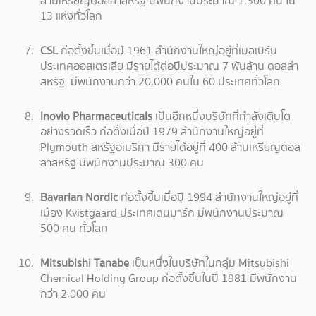
ล้านเหรียญดอลล่าสหรัฐ มีพนักงานประมาณ 1,300 คน ใน
13 แห่งทั่วโลก
CSL
ก่อตั้งขึ้นเมื่อปี 1961 สำนักงานใหญ่อยู่ที่เมลเบิร์น
ประเทศออสเตรเลีย มีรายได้ต่อปีประมาณ 7 พันล้าน ดอลล่า
สหรัฐ มีพนักงานกว่า 20,000 คนใน 60 ประเทศทั่วโลก
Inovio Pharmaceuticals
เป็นอีกหนึ่งบริษัทที่กำลังเติบโต
อย่างรวดเร็ว ก่อตั้งเมื่อปี 1979 สำนักงานใหญ่อยู่ที่
Plymouth สหรัฐอเมริกา มีรายได้อยู่ที่ 400 ล้านเหรียญดอล
ลาสหรัฐ มีพนักงานประมาณ 300 คน
Bavarian Nordic
ก่อตั้งขึ้นเมื่อปี 1994 สำนักงานใหญ่อยู่ที่
เมือง Kvistgaard ประเทศเดนมาร์ก มีพนักงานประมาณ
500 คน ทั่วโลก
Mitsubishi Tanabe
เป็นหนึ่งในบริษัทในกลุ่ม Mitsubishi
Chemical Holding Group ก่อตั้งขึ้นในปี 1981 มีพนักงาน
กว่า 2,000 คน