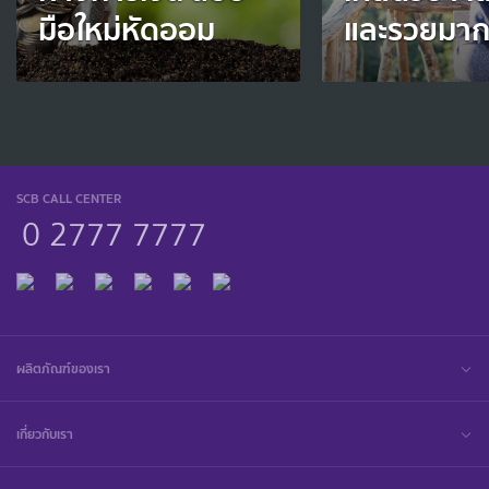
มือใหม่หัดออม
และรวยมา
SCB CALL CENTER
0 2777 7777
ผลิตภัณฑ์ของเรา
เกี่ยวกับเรา