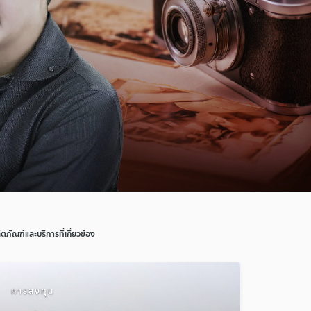
ิตภัณฑ์และบริการที่เกี่ยวข้อง
การลงทุน