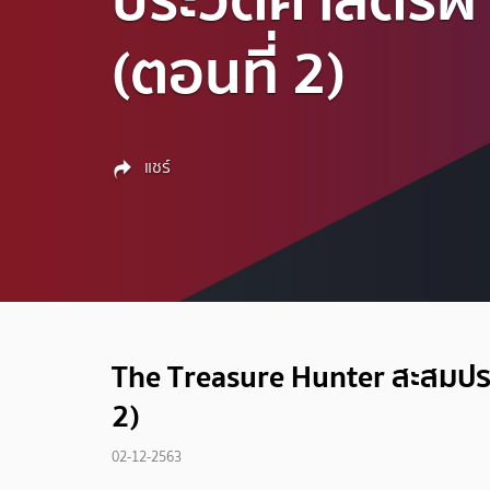
(ตอนที่ 2)
แชร์
The Treasure Hunter สะสมประ
2)
02-12-2563