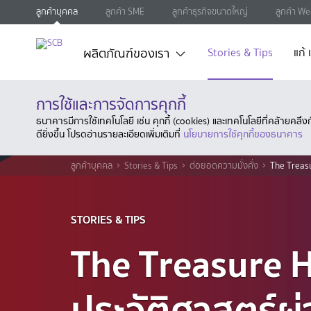
ลูกค้าบุคคล
ลูกค้า SME
ลูกค้าธุรกิจขนาดใหญ่
ลูกค้า We
ผลิตภัณฑ์ของเรา
Stories & Tips
แก้
การใช้และการจัดการคุกกี้
ธนาคารมีการใช้เทคโนโลยี เช่น คุกกี้ (cookies) และเทคโนโลยีที่คล้ายคล
ดียิ่งขึ้น โปรดอ่านรายละเอียดเพิ่มเติมที่
นโยบายการใช้คุกกี้ของธนาคาร
ลูกค้าบุคคล
Stories & Tips
ต่อยอดความมั่งคั่ง
The Treasu
STORIES & TIPS
The Treasure 
ประวัติศาสตร์ผ