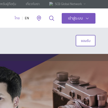
ำหรับผู้ถือหุ้น
เกี่ยวกับเรา
SCB Global Network
เข้าสู่ระบบ
ไทย
EN
ยอมรับ