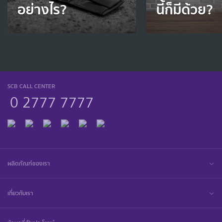
อย่างไร?
นี้ก็มีด้วย?
SCB CALL CENTER
0 2777 7777
ผลิตภัณฑ์ของเรา
เกี่ยวกับเรา