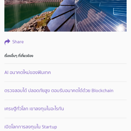
Share
เรื่องอื่นๆ ที่เกี่ยวข้อง
AI อนาคตใหม่ของฟินเทค
ตรวจสอบได้ ปลอดภัยสูง ตอบรับอนาคตได้ด้วย Blockchain
เศรษฐีทั่วโลก เขาลงทุนในอะไรกัน
เปิดโลกการลงทุนใน Startup