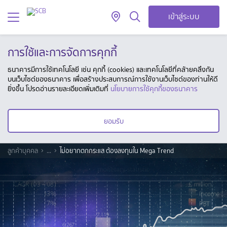
เข้าสู่ระบบ
การใช้และการจัดการคุกกี้
ธนาคารมีการใช้เทคโนโลยี เช่น คุกกี้ (cookies) และเทคโนโลยีที่คล้ายคลึงกัน
บนเว็บไซต์ของธนาคาร เพื่อสร้างประสบการณ์การใช้งานเว็บไซต์ของท่านให้ดี
ยิ่งขึ้น โปรดอ่านรายละเอียดเพิ่มเติมที่
นโยบายการใช้คุกกี้ของธนาคาร
ยอมรับ
ลูกค้าบุคคล
...
ไม่อยากตกกระแส ต้องลงทุนใน Mega Trend