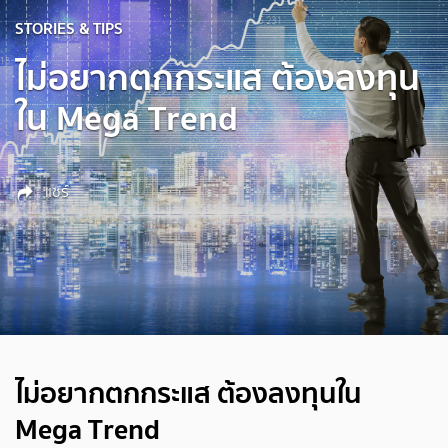
STORIES & TIPS
ไม่อยากตกกระแส ต้องลงทุน
ใน Mega Trend
แชร์
ไม่อยากตกกระแส ต้องลงทุนใน
Mega Trend