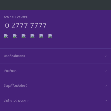
SCB CALL CENTER
0 2777 7777
ผลิตภัณฑ์ของเรา
เกี่ยวกับเรา
ข้อมูลที่เป็นประโยชน์
สำนักงานต่างประเทศ