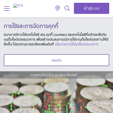
เข้าสู่ระบบ
การใช้และการจัดการคุกกี้
ธนาคารมีการใช้เทคโนโลยี เช่น คุกกี้ (cookies) และเทคโนโลยีที่คล้ายคลึงกัน
บนเว็บไซต์ของธนาคาร เพื่อสร้างประสบการณ์การใช้งานเว็บไซต์ของท่านให้ดี
ยิ่งขึ้น โปรดอ่านรายละเอียดเพิ่มเติมที่
นโยบายการใช้คุกกี้ของธนาคาร
ยอมรับ
ลูกค้าบุคคล
...
การลงทุนในหุ้นไทย ยุค New Normal