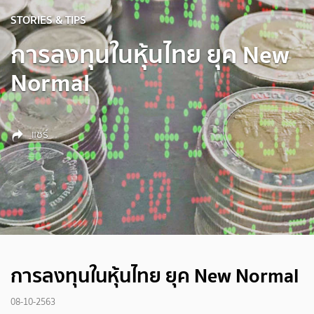
STORIES & TIPS
การลงทุนในหุ้นไทย ยุค New
Normal
แชร์
การลงทุนในหุ้นไทย ยุค New Normal
08-10-2563