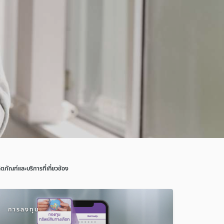
ิตภัณฑ์และบริการที่เกี่ยวข้อง
การลงทุน