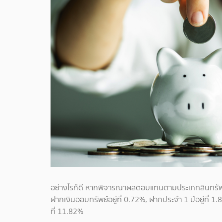
อย่างไรก็ดี หากพิจารณาผลตอบแทนตามประเภทสินทรัพย
ฝากเงินออมทรัพย์อยู่ที่ 0.72%, ฝากประจำ 1 ปีอยู่ที่ 1.8
ที่ 11.82%