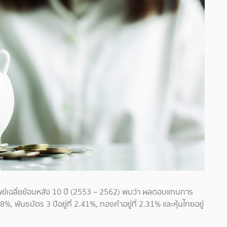
์เฉลี่ยย้อนหลัง 10 ปี (2553 – 2562) พบว่า ผลตอบแทนการ
8%, พันธบัตร 3 ปีอยู่ที่ 2.41%, ทองคำอยู่ที่ 2.31% และหุ้นไทยอยู่