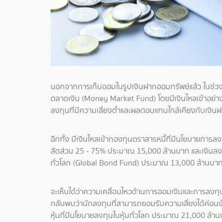
นอกจากการเก็บออมในรูปเงินฝากออมทรัพย์แล้ว ในช่
ตลาดเงิน (Money Market Fund) โดยมีเงินไหลเข้าอย่าง
ลงทุนที่มีความเสี่ยงต่ำและผลตอบแทนใกล้เคียงกับเงิน
อีกทั้ง มีเงินไหลเข้ากองทุนตราสารหนี้ที่มีนโยบายการล
สัดส่วน 25 - 75% ประมาณ 15,000 ล้านบาท และเงินลงท
ทั่วโลก (Global Bond Fund) ประมาณ 13,000 ล้านบา
จะเห็นได้ว่าความเคลื่อนไหวด้านการออมเงินและการลงท
กลับพบว่านักลงทุนที่สามารถยอมรับความเสี่ยงได้ค่อน
หุ้นที่มีนโยบายลงทุนในหุ้นทั่วโลก ประมาณ 21,000 ล้