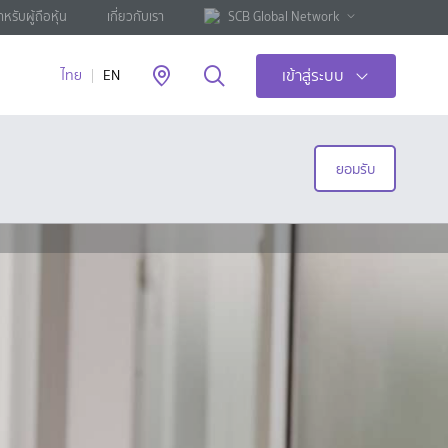
ำหรับผู้ถือหุ้น
เกี่ยวกับเรา
SCB Global Network
เข้าสู่ระบบ
ไทย
EN
ยอมรับ