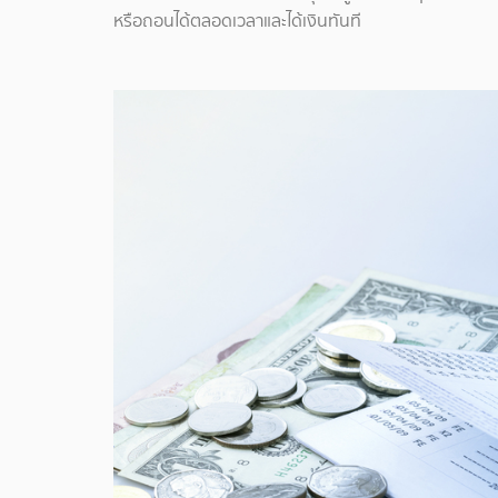
หรือถอนได้ตลอดเวลาและได้เงินทันที