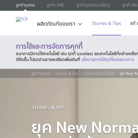
ลูกค้าบุคคล
ลูกค้า SME
ลูกค้าธุรกิจขนาดใหญ่
ลูกค้า We
ผลิตภัณฑ์ของเรา
Stories & Tips
แก้
การใช้และการจัดการคุกกี้
ธนาคารมีการใช้เทคโนโลยี เช่น คุกกี้ (cookies) และเทคโนโลยีที่คล้ายคล
ดียิ่งขึ้น โปรดอ่านรายละเอียดเพิ่มเติมที่
นโยบายการใช้คุกกี้ของธนาคาร
ลูกค้าบุคคล
Stories & Tips
ต่อยอดความมั่งคั่ง
ยุค New No
STORIES & TIPS
ยุค New Norm