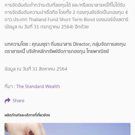
การจัดอันดับต่ำกว่าระดับที่ลงทุนได้ และ/หรือตราสารหนี้ที่ไม่ได้รับ
การจัดอันดับความน่าเชื่อถือ โดยทั้ง 2 กองทุนยังจัดเป็นกองทุน 4
ดาว ประเภท Thailand Fund Short Term Bond ของมอร์นิ่งสตาร์
(ข้อมูล ณ วันที่ 31 กรกฎาคม 2564) อีกด้วย
บทความโดย : คุณมยุรา ถิ่นธนาสาร Director, กลุ่มจัดการลงทุน
ตราสารหนี้ บริษัทหลักทรัพย์จัดการกองทุน ไทยพาณิชย์
ข้อมูล ณ วันที่ 31 สิงหาคม 2564
ที่มา :
The Standard Wealth
Share
ผลิตภัณฑ์และบริการที่เกี่ยวข้อง