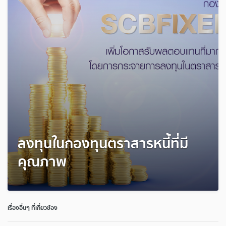
ลงทุนในกองทุนตราสารหนี้ที่มี
คุณภาพ
เรื่องอื่นๆ ที่เกี่ยวข้อง