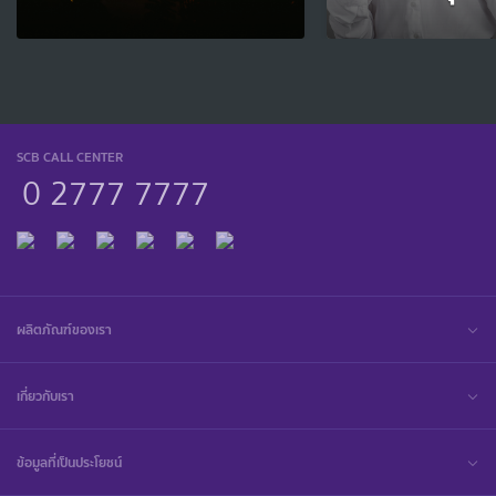
SCB CALL CENTER
0 2777 7777
ผลิตภัณฑ์ของเรา
เกี่ยวกับเรา
ข้อมูลที่เป็นประโยชน์