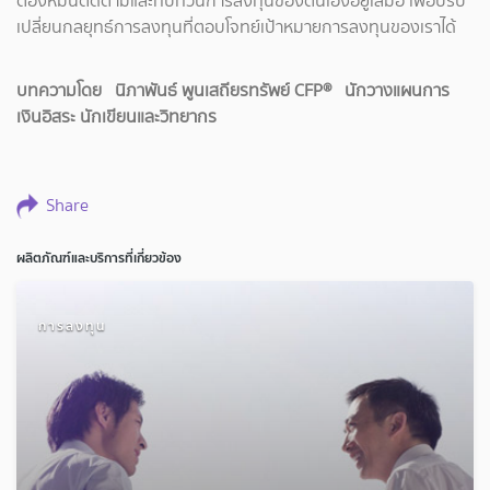
ต้องหมั่นติดตามและทบทวนการลงทุนของตนเองอยู่เสมอ เพื่อปรับ
เปลี่ยนกลยุทธ์การลงทุนที่ตอบโจทย์เป้าหมายการลงทุนของเราได้
บทความโดย นิภาพันธ์ พูนเสถียรทรัพย์ CFP® นักวางแผนการ
เงินอิสระ นักเขียนและวิทยากร
Share
ผลิตภัณฑ์และบริการที่เกี่ยวข้อง
การลงทุน