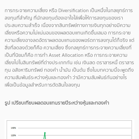
การกระจายความเสี่ยง หรือ Diversification เป็นหนึ่งในกลยุทธ์การ
ลงทุนที่สำคัญ ที่นักลงทุนต้องเอาใจใส่เพื่อให้การลงทุนของเรา
ประสบความสำเร็จ เนื่องจากสินทรัพย์ทางการเงินทุกอย่างมีความ
เสี่ยงหรือความไม่แน่นอนของผลตอบแทนเกิดขึ้นเสมอ การกระจาย
ความเสี่ยงอาจลดอัตราผลตอบแทนของพอร์ตการลงทุนได้ก็จริง แต่
สิ่งที่ลดลงด้วยก็คือ ความเสี่ยง ซึ่งกลยุทธ์การกระจายความเสี่ยงที่
เป็นที่นิยมก็คือ การทำ Asset Allocation หรือ การกระจายความ
เสี่ยงไปในสินทรัพย์ที่ต่างประเภทกัน เช่น เงินสด ตราสารหนี้ ตราสาร
ทุน อสังหาริมทรัพย์ ทองคำ น้ำมัน เป็นต้น ซึ่งในบทความนี้จะพูดถึง
ความสัมพันธ์ระหว่างหุ้นและทองคำ ว่ามีความสัมพันธ์กันอย่างไร
เพื่อเป็นข้อมูลสำหรับการตัดสินใจลงทุน
รูป เปรียบเทียบผลตอบแทนรายปีระหว่างหุ้นและทองคำ