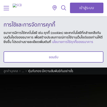
เข้าสู่ระบบ
การใช้และการจัดการคุกกี้
ธนาคารมีการใช้เทคโนโลยี เช่น คุกกี้ (cookies) และเทคโนโลยีที่คล้ายคลึงกัน
บนเว็บไซต์ของธนาคาร เพื่อสร้างประสบการณ์การใช้งานเว็บไซต์ของท่านให้ดี
ยิ่งขึ้น โปรดอ่านรายละเอียดเพิ่มเติมที่
นโยบายการใช้คุกกี้ของธนาคาร
ยอมรับ
ลูกค้าบุคคล
...
หุ้นกับทอง มีความสัมพันธ์กันอย่างไร