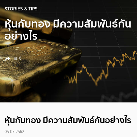
STORIES & TIPS
หุ้นกับทอง มีความสัมพันธ์กัน
อย่างไร
แชร์
หุ้นกับทอง มีความสัมพันธ์กันอย่างไร
05-07-2562