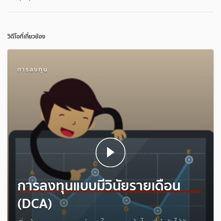
วิดีโอที่เกี่ยวข้อง
การลงทุน
การลงทุนแบบมีวินัยรายเดือน
(DCA)