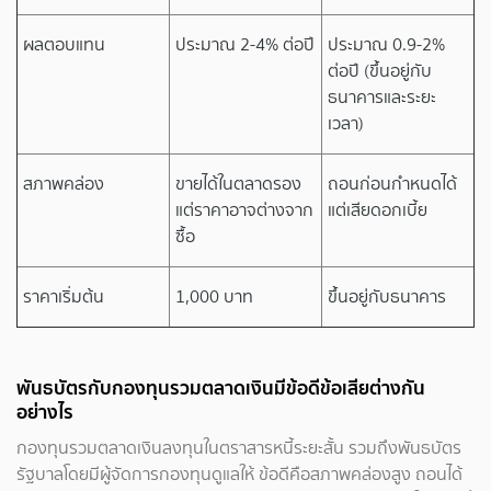
ผลตอบแทน
ประมาณ 2-4% ต่อปี
ประมาณ 0.9-2%
ต่อปี (ขึ้นอยู่กับ
ธนาคารและระยะ
เวลา)
สภาพคล่อง
ขายได้ในตลาดรอง
ถอนก่อนกำหนดได้
แต่ราคาอาจต่างจาก
แต่เสียดอกเบี้ย
ซื้อ
ราคาเริ่มต้น
1,000 บาท
ขึ้นอยู่กับธนาคาร
พันธบัตรกับกองทุนรวมตลาดเงินมีข้อดีข้อเสียต่างกัน
อย่างไร
กองทุนรวมตลาดเงินลงทุนในตราสารหนี้ระยะสั้น รวมถึงพันธบัตร
รัฐบาลโดยมีผู้จัดการกองทุนดูแลให้ ข้อดีคือสภาพคล่องสูง ถอนได้