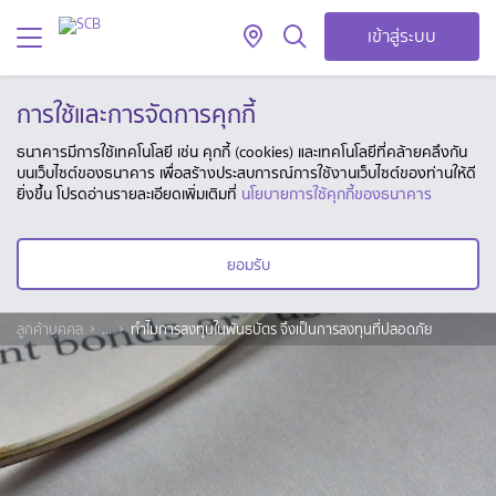
เข้าสู่ระบบ
การใช้และการจัดการคุกกี้
ธนาคารมีการใช้เทคโนโลยี เช่น คุกกี้ (cookies) และเทคโนโลยีที่คล้ายคลึงกัน
บนเว็บไซต์ของธนาคาร เพื่อสร้างประสบการณ์การใช้งานเว็บไซต์ของท่านให้ดี
ยิ่งขึ้น โปรดอ่านรายละเอียดเพิ่มเติมที่
นโยบายการใช้คุกกี้ของธนาคาร
ยอมรับ
ลูกค้าบุคคล
...
ทำไมการลงทุนในพันธบัตร จึงเป็นการลงทุนที่ปลอดภัย