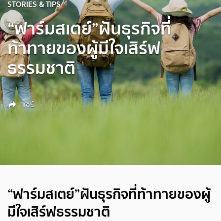
STORIES & TIPS
“ฟาร์มสเตย์”ฝันธุรกิจที่
ท้าทายของผู้มีใจเสิร์ฟ
ธรรมชาติ
แชร์
“ฟาร์มสเตย์”ฝันธุรกิจที่ท้าทายของผู้
มีใจเสิร์ฟธรรมชาติ