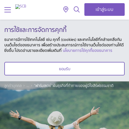
เข้าสู่ระบบ
การใช้และการจัดการคุกกี้
ธนาคารมีการใช้เทคโนโลยี เช่น คุกกี้ (cookies) และเทคโนโลยีที่คล้ายคลึงกัน
บนเว็บไซต์ของธนาคาร เพื่อสร้างประสบการณ์การใช้งานเว็บไซต์ของท่านให้ดี
ยิ่งขึ้น โปรดอ่านรายละเอียดเพิ่มเติมที่
นโยบายการใช้คุกกี้ของธนาคาร
ยอมรับ
ลูกค้าบุคคล
...
“ฟาร์มสเตย์”ฝันธุรกิจที่ท้าทายของผู้มีใจเสิร์ฟธรรมชาติ