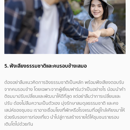
5. ฟังเสียงธรรมชาติและคนรอบข้างเสมอ
ต้องอย่าลืมแนวคิดการอิงธรรมชาติเป็นหลัก พร้อมฟังเสียงตอบรับ
จากคนรอบข้าง โดยเฉพาะจากผู้เยี่ยมฟาร์มว่าเป็นอย่างไร น้อมนำคำ
ติชมมาปรับเปลี่ยนและพัฒนาให้ดีที่สุด แต่อย่าลืมว่าการเปลี่ยนและ
ปรับ ต้องไม่ลืมความเป็นตัวเอง มุ่งรักษาสมดุลธรรมชาติ และคง
เสน่ห์ของชุมชน เราอาจเชื่อมโยงที่พักหรือโรงแรมที่อยู่ใกล้เคียงมาให้
ช่วยรับรองการท่องเที่ยว นำไปสู่การสร้างรายได้ให้ชุมชนรายรอบ
เติบโตไปด้วยกัน