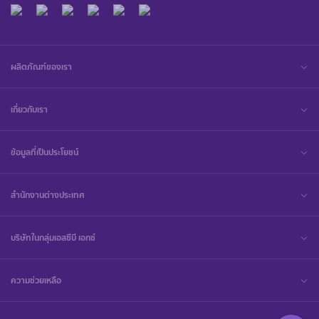
ผลิตภัณฑ์ของเรา
เกี่ยวกับเรา
ข้อมูลที่เป็นประโยชน์
สำนักงานต่างประเทศ
บริษัทในกลุ่มเอสซีบี เอกซ์
ความช่วยเหลือ