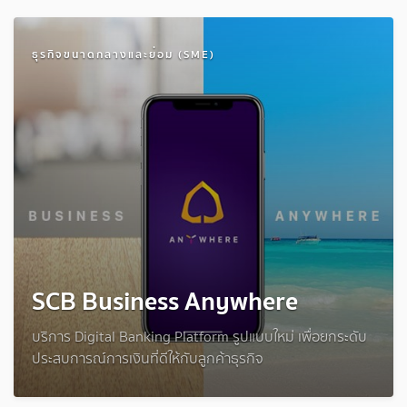
ธุรกิจขนาดกลางและย่อม (SME)
SCB Business Anywhere
บริการ Digital Banking Platform รูปแบบใหม่ เพื่อยกระดับ
ประสบการณ์การเงินที่ดีให้กับลูกค้าธุรกิจ