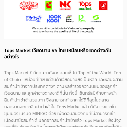
Tops Market เวียดนาม VS ไทย เหมือนหรือแตกต่างกัน
อย่างไร
Tops Market ที่เวียดนามยังคงคอนเซ็ปต์ Top of the World, Top
of Choice เหมือนที่ไทย แต่สินค้าเวียดนามยังเป็นหลัก และผสมผสาน
สินค้านำเข้าจากประเทศต่างๆ ตามผลสำรวจความนิยมของลูกค้า
เวียดนาม และลูกค้าชาวต่างชาติที่นั้น ทั้งนี้ เซ็นทรัลมีศักยภาพนำ
สินค้านำเข้าจำนวนมาก จึงสามารถทำราคาได้ดีที่สุดในตลาด
นอกจากจะขายสินค้านำเข้าใน Tops Market แล้ว ก็ยังวางขายใน
ซุปเปอร์แบรนด์ MINIGO ด้วย เพื่อตอบสนองคนที่ไม่สามารถเข้า
เมืองมาซื้อสินค้าได้ นอกจากสินค้านำเข้าแล้ว Tops Market ยังมีจุด