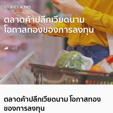
STORIES & TIPS
ตลาดค้าปลีกเวียดนาม
โอกาสทองของการลงทุน
แชร์
ตลาดค้าปลีกเวียดนาม โอกาสทอง
ของการลงทุน