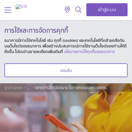
เข้าสู่ระบบ
การใช้และการจัดการคุกกี้
ธนาคารมีการใช้เทคโนโลยี เช่น คุกกี้ (cookies) และเทคโนโลยีที่คล้ายคลึงกัน
บนเว็บไซต์ของธนาคาร เพื่อสร้างประสบการณ์การใช้งานเว็บไซต์ของท่านให้ดี
ยิ่งขึ้น โปรดอ่านรายละเอียดเพิ่มเติมที่
นโยบายการใช้คุกกี้ของธนาคาร
ยอมรับ
ลูกค้าบุคคล
...
ตลาดค้าปลีกเวียดนาม โอกาสทองของการลงทุน