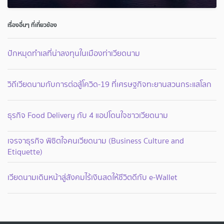
เรื่องอื่นๆ ที่เกี่ยวข้อง
ปักหมุดทำเลที่น่าลงทุนในเมืองท่าเวียดนาม
วิถีเวียดนามกับการต่อสู้โควิด-19 ที่เศรษฐกิจทะยานสวนกระแสโลก
ธุรกิจ Food Delivery กับ 4 แอปโดนใจชาวเวียดนาม
เจรจาธุรกิจ พิชิตใจคนเวียดนาม (Business Culture and
Etiquette)
เวียดนามเดินหน้าสู่สังคมไร้เงินสดให้ชีวิตดีกับ e-Wallet