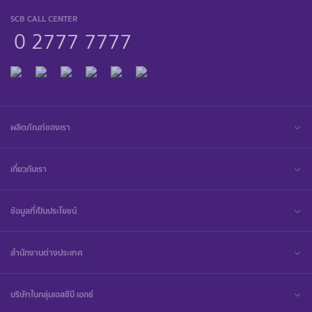
SCB CALL CENTER
0 2777 7777
ผลิตภัณฑ์ของเรา
เกี่ยวกับเรา
ข้อมูลที่เป็นประโยชน์
สำนักงานต่างประเทศ
บริษัทในกลุ่มเอสซีบี เอกซ์