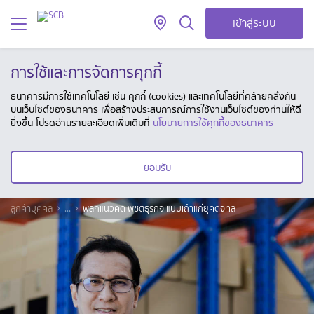
เข้าสู่ระบบ
การใช้และการจัดการคุกกี้
ธนาคารมีการใช้เทคโนโลยี เช่น คุกกี้ (cookies) และเทคโนโลยีที่คล้ายคลึงกัน
บนเว็บไซต์ของธนาคาร เพื่อสร้างประสบการณ์การใช้งานเว็บไซต์ของท่านให้ดี
ยิ่งขึ้น โปรดอ่านรายละเอียดเพิ่มเติมที่
นโยบายการใช้คุกกี้ของธนาคาร
ยอมรับ
ลูกค้าบุคคล
...
พลิกแนวคิด พิชิตธุรกิจ แบบเถ้าแก่ยุคดิจิทัล