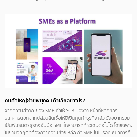
คนตัวใหญ่ช่วยพยุงคนตัวเล็กอย่างไร?
จากความสำคัญของ SME ทำให้ SCB มองว่า หน้าที่หลักของ
ธนาคารนอกจากปล่อยสินเชื่อให้มีเงินทุนทำธุรกิจแล้ว ยังอยากร่วม
เป็นพันธมิตรธุรกิจจับมือ SME ให้สามารถก้าวเดินต่อไปได้ โดยเฉพาะ
ในยามวิกฤติที่ต้องการความช่วยเหลือ ถ้า SME ไปไม่รอด ธนาคารก็