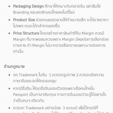
Packaging Design
ศึกษาให้เหมาะกับตลาดจีน อย่าลืมใส่
Branding และเอกลักษณ์ไทยลงในดีไซน์
Product Size
ช่วงทดลองตลาดให้ทำขนาดเล็ก จะได้ขายราคา
ไม่แพง คนจะได้กล้าทดลองซื้อ
Price Structure
โครงสร้างราคาสินค้าที่จีน Margin ควรมี
Margin ที่มากพอสมควรเพราะ Margin มีผลต่อการเลือกช่อง
ทางขาย ถ้า Margin ไม่มากอาจเลือกขายเฉพาะบางช่องทาง
เท่านั้น
ด้านกฎหมาย
จด Trademark ในจีน 1.ควรจดรูปภาพ 2.ควรจดข้อความ
ภาษาจีนและจดให้ครอบคลุม
หากมีชื่อจีน ให้จดชื่อจีนของตัวเองเพราะชื่อคนไทยใน
Passport เป็นภาษาอังกฤษ ทางการจีนมองว่าจะรู้ได้อย่างไร
ว่าเป็นคนๆ เดียวกัน
ควรจด Trademark อย่างน้อย 3 แบรนด์ เผื่อไว้กรณีที่