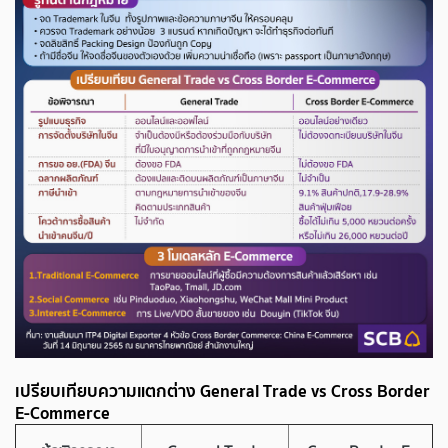
เปรียบเทียบความแตกต่าง General Trade vs Cross Border
E-Commerce