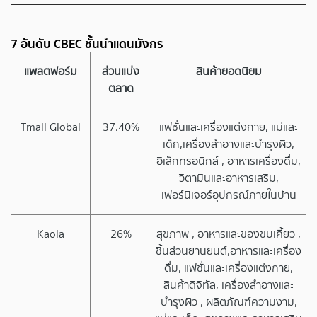
7 อันดับ CBEC ชั้นนำแดนมังกร
แพลตฟอร์ม
ส่วนแบ่ง
สินค้ายอดนิยม
ตลาด
Tmall Global
37.40%
แฟชั่นและเครื่องแต่งกาย, แม่และ
เด็ก,เครื่องสำอางและบำรุงผิว,
อิเล็กทรอนิกส์ , อาหารเครื่องดื่ม,
วิตามินและอาหารเสริม,
เฟอร์นิเจอร์อุปกรณ์ภายในบ้าน
Kaola
26%
สุขภาพ , อาหารและของขบเคี้ยว ,
ชิ้นส่วนยานยนต์,อาหารและเครื่อง
ดื่ม, แฟชั่นและเครื่องแต่งกาย,
สินค้าดิจิทัล, เครื่องสำอางและ
บำรุงผิว , ผลิตภัณฑ์ความงาม,