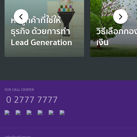
หาลูกค้าที่ใช่ให้
ธุรกิจ ด้วยการทำ
วิธีเลือกกอ
Lead Generation
เงิน
SCB CALL CENTER
0 2777 7777