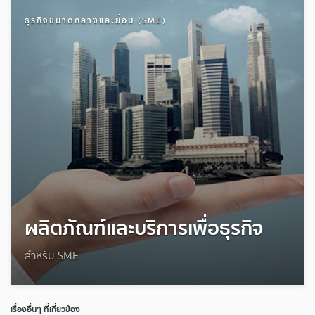
ธุรกิจขนาดกลางและย่อม (SME)
ผลิตภัณฑ์และบริการเพื่อธุรกิจ
สำหรับ SME
เรื่องอื่นๆ ที่เกี่ยวข้อง