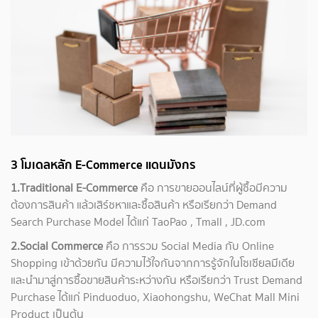
3 โมเดลหลัก E-Commerce แดนมังกร
1.Traditional E-Commerce
คือ การขายออนไลน์ที่ผู้ซื้อมีความ
ต้องการสินค้า แล้วเสิร์ชหาและซื้อสินค้า หรือเรียกว่า Demand
Search Purchase Model ได้แก่ TaoPao , Tmall , JD.com
2.Social Commerce
คือ การรวม Social Media กับ Online
Shopping เข้าด้วยกัน มีความไว้ใจกันจากการรู้จักในโซเซียลมีเดีย
และนำมาสู่การซื้อขายสินค้าระหว่างกัน หรือเรียกว่า Trust Demand
Purchase ได้แก่ Pinduoduo, Xiaohongshu, WeChat Mall Mini
Product เป็นต้น