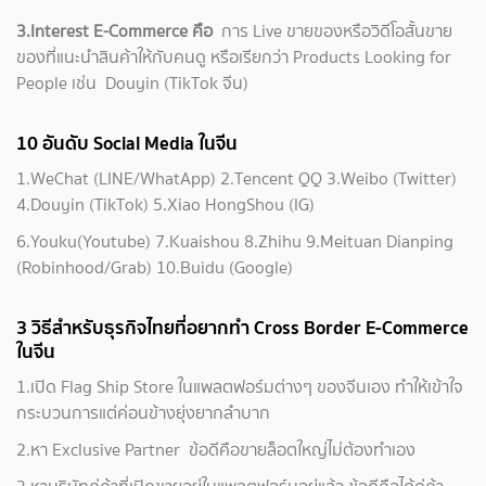
3.Interest E-Commerce คือ
การ Live ขายของหรือวิดีโอสั้นขาย
ของที่แนะนำสินค้าให้กับคนดู หรือเรียกว่า Products Looking for
People เช่น Douyin (TikTok จีน)
10 อันดับ Social Media ในจีน
1.WeChat (LINE/WhatApp) 2.Tencent QQ 3.Weibo (Twitter)
4.Douyin (TikTok) 5.Xiao HongShou (IG)
6.Youku(Youtube) 7.Kuaishou 8.Zhihu 9.Meituan Dianping
(Robinhood/Grab) 10.Buidu (Google)
3 วิธีสำหรับธุรกิจไทยที่อยากทำ Cross Border E-Commerce
ในจีน
1.เปิด Flag Ship Store ในแพลตฟอร์มต่างๆ ของจีนเอง ทำให้เข้าใจ
กระบวนการแต่ค่อนข้างยุ่งยากลำบาก
2.หา Exclusive Partner ข้อดีคือขายล็อตใหญ่ไม่ต้องทำเอง