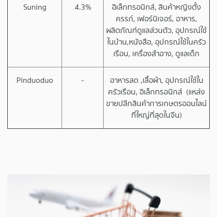
Suning
4.3%
อิเล็กทรอนิกส์, สินค้าหญิงตั้ง
ครรภ์, เฟอร์นิเจอร์, อาหาร,
ผลิตภัณฑ์ดูแลส่วนตัว, อุปกรณ์ใช้
ในบ้าน,หนังสือ, อุปกรณ์ใช้ในครัว
เรือน, เครื่องสำอาง, ดูแลเด็ก
Pinduoduo
-
อาหารสด ,เสื้อผ้า, อุปกรณ์ใช้ใน
ครัวเรือน, อิเล็กทรอนิกส์ (แหล่ง
ขายปลีกสินค้าการเกษตรออนไลน์
ที่ใหญ่ที่สุดในจีน)