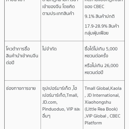
เข้าของจีน โดยคิด
ของ CBEC
ตามประเภทสินค้า
9.1% สินค้าปกติ
17.9-28.9% สินค้า
กลุ่มฟุ่มเฟือย
โควต้าการซื้อ
ไม่จำกัด
ซื้อได้ไม่เกิน 5,000
สินค้านำเข้าคนจีน
หยวนต่อครั้ง
ต่อปี
หรือไม่เกิน 26,000
หยวนต่อปี
ช่องทางการขาย
ซุปเปอร์มาร์เก็ต ,ไฮ
Tmall Global,Kaola
เปอร์มาร์เก็ต,Tmall,
, JD International,
JD.com,
Xiaohongshu
Pinduoduo, VIP และ
(Little Rea Book)
อื่นๆ
,VIP Global , CBEC
Platform