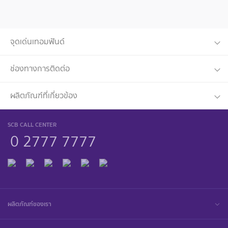
จุดเด่นเทอมฟันด์
ช่องทางการติดต่อ
ผลิตภัณฑ์ที่เกี่ยวข้อง
SCB CALL CENTER
0 2777 7777
ผลิตภัณฑ์ของเรา