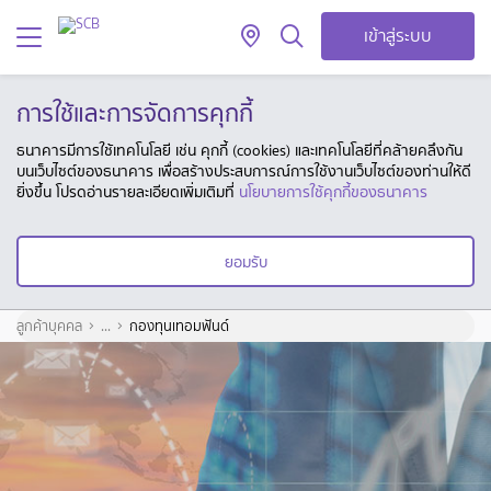
เข้าสู่ระบบ
การใช้และการจัดการคุกกี้
ธนาคารมีการใช้เทคโนโลยี เช่น คุกกี้ (cookies) และเทคโนโลยีที่คล้ายคลึงกัน
บนเว็บไซต์ของธนาคาร เพื่อสร้างประสบการณ์การใช้งานเว็บไซต์ของท่านให้ดี
ยิ่งขึ้น โปรดอ่านรายละเอียดเพิ่มเติมที่
นโยบายการใช้คุกกี้ของธนาคาร
ยอมรับ
ลูกค้าบุคคล
...
กองทุนเทอมฟันด์