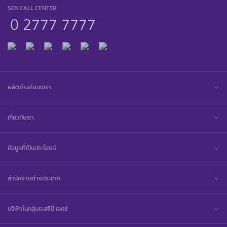
SCB CALL CENTER
0 2777 7777
ผลิตภัณฑ์ของเรา
เกี่ยวกับเรา
ข้อมูลที่เป็นประโยชน์
สำนักงานต่างประเทศ
บริษัทในกลุ่มเอสซีบี เอกซ์