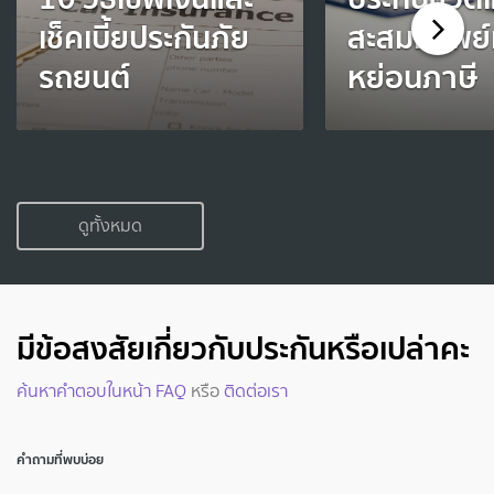
เช็คเบี้ยประกันภัย
สะสมทรัพย์
รถยนต์
หย่อนภาษี
ดูทั้งหมด
มีข้อสงสัยเกี่ยวกับประกันหรือเปล่าคะ
ค้นหาคำตอบในหน้า FAQ
หรือ
ติดต่อเรา
คำถามที่พบบ่อย