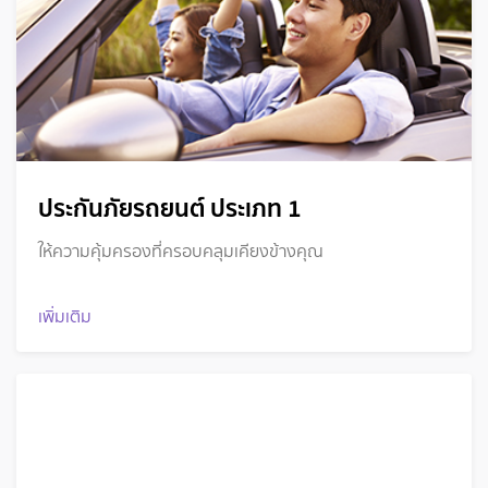
ประกันภัยรถยนต์ ประเภท 1
ให้ความคุ้มครองที่ครอบคลุมเคียงข้างคุณ
เพิ่มเติม