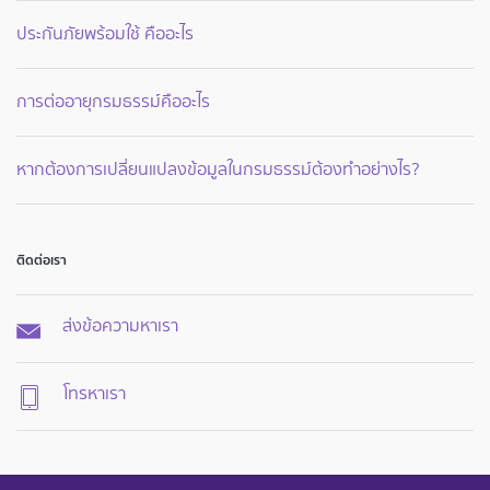
ประกันภัยพร้อมใช้ คืออะไร
การต่ออายุกรมธรรม์คืออะไร
หากต้องการเปลี่ยนแปลงข้อมูลในกรมธรรม์ต้องทำอย่างไร?
ติดต่อเรา
ส่งข้อความหาเรา
โทรหาเรา