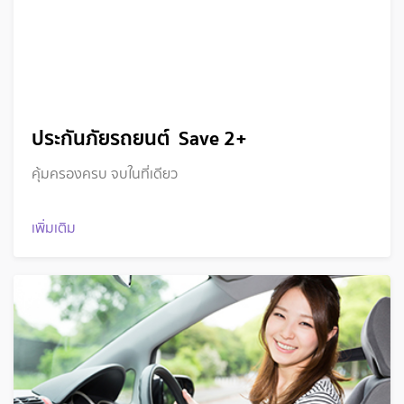
ประกันภัยรถยนต์ Save 2+
คุ้มครองครบ จบในที่เดียว
เพิ่มเติม