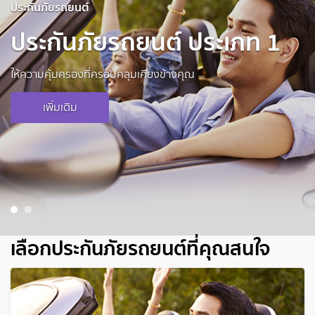
ประกันภัยรถยนต์
ประกันภัยรถยนต์ ประเภท 1
ให้ความคุ้มครองที่ครอบคลุมเคียงข้างคุณ
เพิ่มเติม
1
2
เลือกประกันภัยรถยนต์ที่คุณสนใจ