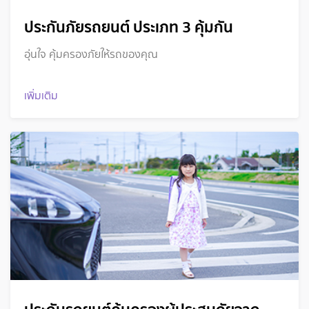
ประกันภัยรถยนต์ ประเภท 3 คุ้มกัน
อุ่นใจ คุ้มครองภัยให้รถของคุณ
เพิ่มเติม