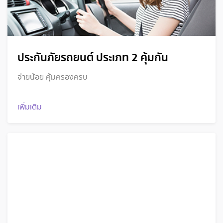
ประกันภัยรถยนต์ ประเภท 2 คุ้มกัน
จ่ายน้อย คุ้มครองครบ
เพิ่มเติม