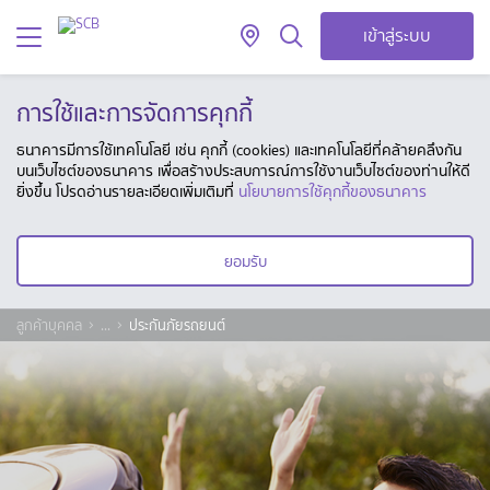
เข้าสู่ระบบ
การใช้และการจัดการคุกกี้
ธนาคารมีการใช้เทคโนโลยี เช่น คุกกี้ (cookies) และเทคโนโลยีที่คล้ายคลึงกัน
บนเว็บไซต์ของธนาคาร เพื่อสร้างประสบการณ์การใช้งานเว็บไซต์ของท่านให้ดี
ยิ่งขึ้น โปรดอ่านรายละเอียดเพิ่มเติมที่
นโยบายการใช้คุกกี้ของธนาคาร
ยอมรับ
ลูกค้าบุคคล
...
ประกันภัยรถยนต์