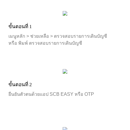
ขั้นตอนที่ 1
เมนูหลัก > ช่วยเหลือ > ตรวจสอบรายการเดินบัญชี
หรือ พิมพ์ ตรวจสอบรายการเดินบัญชี
ขั้นตอนที่ 2
ยืนยันตัวตนด้วยแอป SCB EASY หรือ OTP