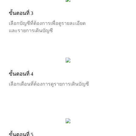
ขั้นตอนที่ 3
เลือกบัญชีที่ต้องการเพื่อดูรายละเอียด
และรายการเดินบัญชี
ขั้นตอนที่ 4
เลือกเดือนที่ต้องการดูรายการเดินบัญชี
ขั้นตอนที่ 5