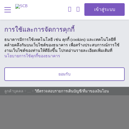
เข้าสู่ระบบ
การใช้และการจัดการคุกกี้
ธนาคารมีการใช้เทคโนโลยี เช่น คุกกี้ (cookies) และเทคโนโลยีที่
คล้ายคลึงกันบนเว็บไซต์ของธนาคาร เพื่อสร้างประสบการณ์การใช้
งานเว็บไซต์ของท่านให้ดียิ่งขึ้น โปรดอ่านรายละเอียดเพิ่มเติมที่
นโยบายการใช้คุกกี้ของธนาคาร
ยอมรับ
ลูกค้าบุคคล
...
วิธีตรวจสอบรายการเดินบัญชี/ที่มาของเงินโอน