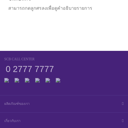
สามารถกดลูกศรลงเพื่อดูคำอธิบายรายการ
SCB CALL CENTER
0 2777 7777
ผลิตภัณฑ์ของเรา
เกี่ยวกับเรา