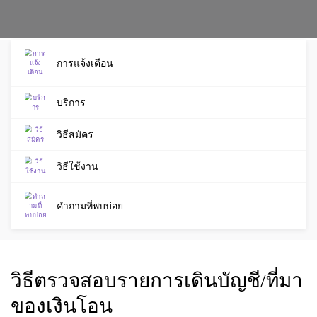
การแจ้งเตือน
บริการ
วิธีสมัคร
วิธีใช้งาน
คำถามที่พบบ่อย
วิธีตรวจสอบรายการเดินบัญชี/ที่มา
ของเงินโอน