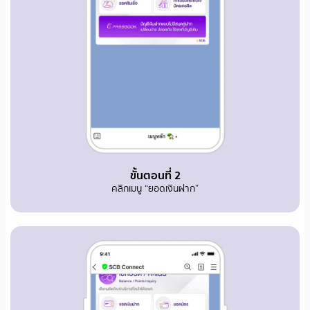
ขั้นตอนที่ 2
คลิกเมนู “ยอดเงินฝาก”