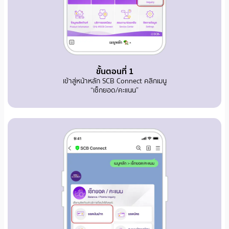
ขั้นตอนที่ 1
เข้าสู่หน้าหลัก SCB Connect คลิกเมนู
“เช็กยอด/คะแนน”