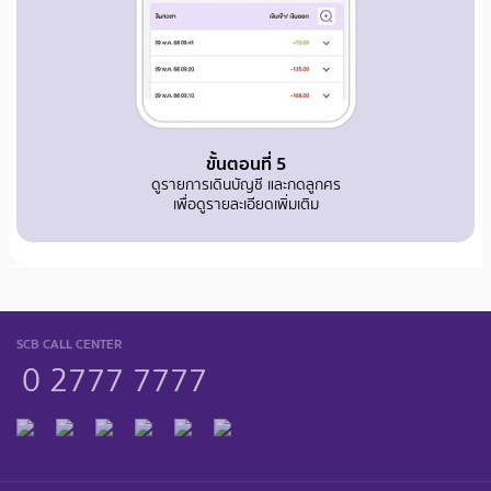
ขั้นตอนที่ 5
ดูรายการเดินบัญชี และกดลูกศร
เพื่อดูรายละเอียดเพิ่มเติม
SCB CALL CENTER
0 2777 7777