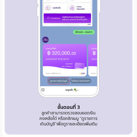
ขั้นตอนที่ 3
ลูกค้าสามารถตรวจสอบยอดเงิน
คงเหลือได้ หรือคลิกเมนู “ดูรายการ
เดินบัญชี”เพื่อดูรายละเอียดเพิ่มเติม