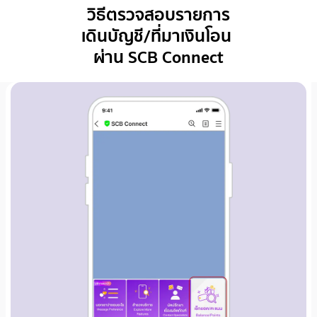
วิธีตรวจสอบรายการ
เดินบัญชี/ที่มาเงินโอน
ผ่าน SCB Connect