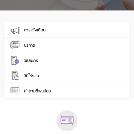
การแจ้งเตือน
บริการ
วิธีสมัคร
วิธีใช้งาน
คำถามที่พบบ่อย