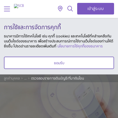
เข้าสู่ระบบ
การใช้และการจัดการคุกกี้
ธนาคารมีการใช้เทคโนโลยี เช่น คุกกี้ (cookies) และเทคโนโลยีที่คล้ายคลึงกัน
บนเว็บไซต์ของธนาคาร เพื่อสร้างประสบการณ์การใช้งานเว็บไซต์ของท่านให้ดี
ยิ่งขึ้น โปรดอ่านรายละเอียดเพิ่มเติมที่
นโยบายการใช้คุกกี้ของธนาคาร
ยอมรับ
ลูกค้าบุคคล
...
ตรวจสอบรายการเดินบัญชี/ที่มาเงินโอน