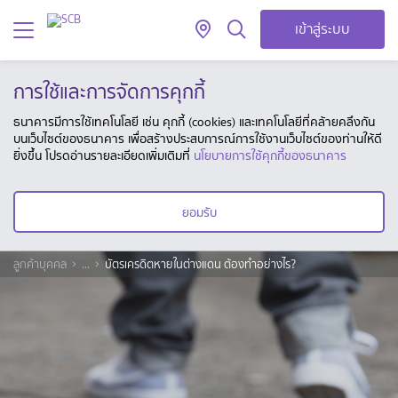
เข้าสู่ระบบ
การใช้และการจัดการคุกกี้
ธนาคารมีการใช้เทคโนโลยี เช่น คุกกี้ (cookies) และเทคโนโลยีที่คล้ายคลึงกัน
บนเว็บไซต์ของธนาคาร เพื่อสร้างประสบการณ์การใช้งานเว็บไซต์ของท่านให้ดี
ยิ่งขึ้น โปรดอ่านรายละเอียดเพิ่มเติมที่
นโยบายการใช้คุกกี้ของธนาคาร
ยอมรับ
ลูกค้าบุคคล
...
บัตรเครดิตหายในต่างแดน ต้องทำอย่างไร?