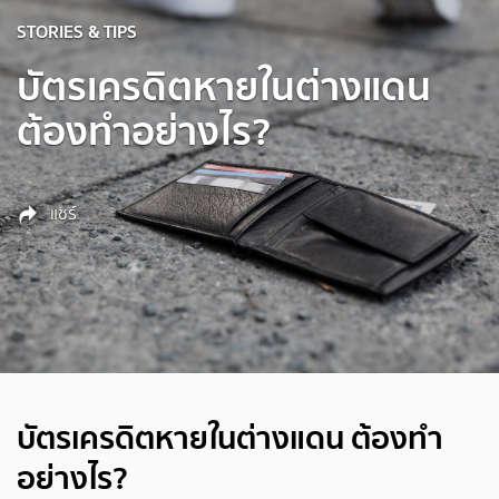
STORIES & TIPS
บัตรเครดิตหายในต่างแดน
ต้องทำอย่างไร?
แชร์
บัตรเครดิตหายในต่างแดน ต้องทำ
อย่างไร?