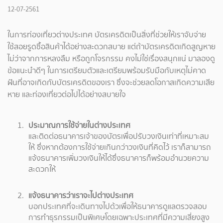
12-07-2561
ในการท่องเที่ยวต่างประเทศ บัตรเครดิตเป็นสิ่งที่ช่วยให้เราจับจ่าย
ใช้สอยรูดซื้อสินค้าได้อย่างสะดวกสบาย แต่ถ้าบัตรเครดิตเกิดสูญหาย
ไม่ว่าจากการหลงลืม หรือถูกโจรกรรม คงไม่ใช่เรื่องสนุกแน่ มาลองดู
ข้อแนะนำดีๆ ในการเตรียมตัวและเตรียมพร้อมรับมือกับเหตุไม่คาด
ฝันที่อาจเกิดกับบัตรเครดิตของเรา ซึ่งจะช่วยลดโอกาสเกิดความเสีย
หาย และท่องเที่ยวต่อไปได้อย่างสบายใจ
ประมาณการใช้จ่ายในต่างประเทศ
และติดต่อธนาคารเจ้าของบัตรเพื่อปรับวงเงินเท่าที่เหมาะสม
ให้ ซึ่งหากต้องการใช้จ่ายเกินกว่าวงเงินที่คิดไว้ เราก็สามารถ
แจ้งธนาคารเพิ่มวงเงินให้ได้ซึ่งธนาคารก็พร้อมอำนวยความ
สะดวกให้
แจ้งธนาคารว่าเราจะไปต่างประเทศ
บอกประเทศที่จะเดินทางไปด้วเพื่อให้ธนาคารดูแลตรวจสอบ
การทำธุรกรรมเป็นพิเศษโดยเฉพาะประเทศที่มีความเสี่ยงสูง