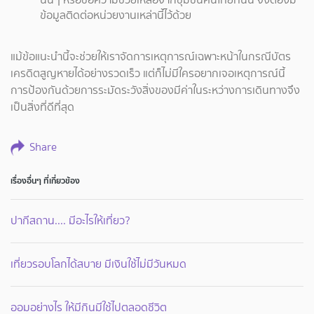
ข้อมูลติดต่อหน่วยงานเหล่านี้ไว้ด้วย
แม้ข้อแนะนำนี้จะช่วยให้เราจัดการเหตุการณ์เฉพาะหน้าในกรณีบัตร
เครดิตสูญหายได้อย่างรวดเร็ว แต่ก็ไม่มีใครอยากเจอเหตุการณ์นี้
การป้องกันด้วยการระมัดระวังสิ่งของมีค่าในระหว่างการเดินทางจึง
เป็นสิ่งที่ดีที่สุด
Share
เรื่องอื่นๆ ที่เกี่ยวข้อง
ปากีสถาน.... มีอะไรให้เที่ยว?
เที่ยวรอบโลกได้สบาย มีเงินใช้ไม่มีวันหมด
ออมอย่างไร ให้มีกินมีใช้ไปตลอดชีวิต