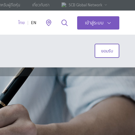
ำหรับผู้ถือหุ้น
เกี่ยวกับเรา
SCB Global Network
เข้าสู่ระบบ
ไทย
EN
ยอมรับ