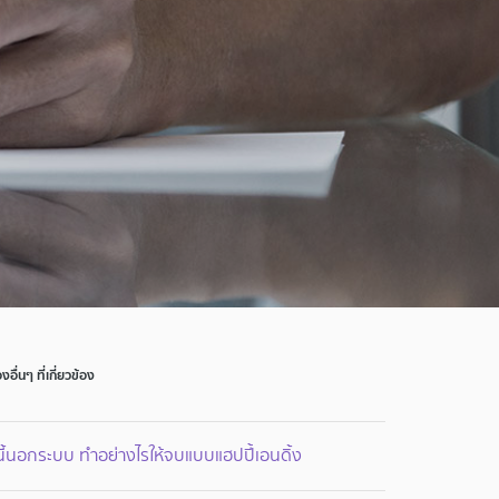
่องอื่นๆ ที่เกี่ยวข้อง
ี้นอกระบบ ทำอย่างไรให้จบแบบแฮปปี้เอนดิ้ง