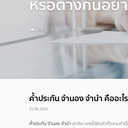
หรือต่างกันอย่
แชร์
ค้ำประกัน จำนอง จำนำ คืออะไ
21-06-2564
ค้ำประกัน จำนอง จำนำ
ปกติเราเคยได้ยินคำทั้งสามคำนี