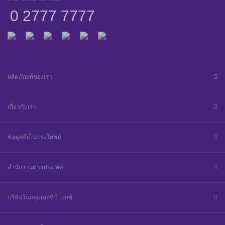
0 2777 7777
ผลิตภัณฑ์ของเรา
เกี่ยวกับเรา
ข้อมูลที่เป็นประโยชน์
สำนักงานต่างประเทศ
บริษัทในกลุ่มเอสซีบี เอกซ์