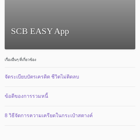
SCB EASY App
เรื่องอื่นๆ ที่เกี่ยวข้อง
จัดระเบียบบัตรเครดิต ชีวิตไม่ติดลบ
ข้อดีของการรวมหนี้
8 วิธีจัดการความเครียดในกระเป๋าสตางค์