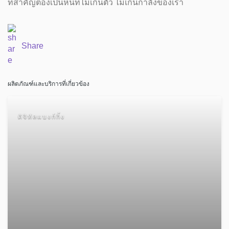
ที่สำคัญต้องเป็นหนี้ที่ไม่เกินตัว ไม่เกินกำลังของเรา
Share
ผลิตภัณฑ์และบริการที่เกี่ยวข้อง
ดิจิทัลแบงก์กิ้ง