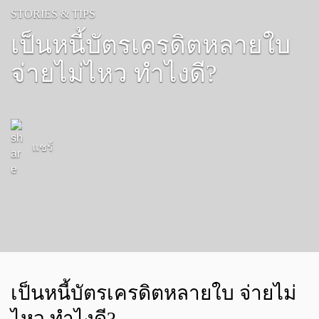
STORIES & TIPS
เป็นหนี้บัตรเครดิตหลายใบ
จ่ายไม่ไหว ทำไงดี?
แชร์
เป็นหนี้บัตรเครดิตหลายใบ จ่ายไม่
ไหว ทำไงดี?