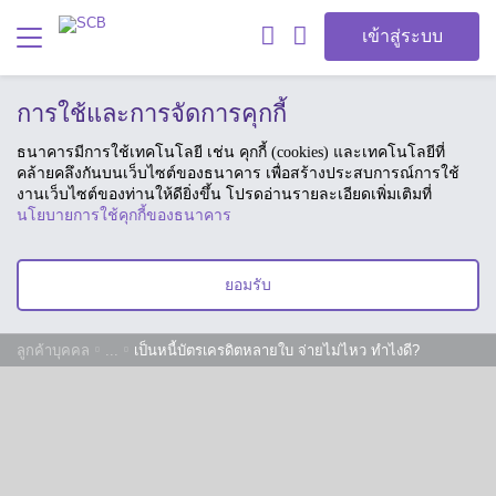
เข้าสู่ระบบ
การใช้และการจัดการคุกกี้
ธนาคารมีการใช้เทคโนโลยี เช่น คุกกี้ (cookies) และเทคโนโลยีที่
คล้ายคลึงกันบนเว็บไซต์ของธนาคาร เพื่อสร้างประสบการณ์การใช้
งานเว็บไซต์ของท่านให้ดียิ่งขึ้น โปรดอ่านรายละเอียดเพิ่มเติมที่
นโยบายการใช้คุกกี้ของธนาคาร
ยอมรับ
ลูกค้าบุคคล
...
เป็นหนี้บัตรเครดิตหลายใบ จ่ายไม่ไหว ทำไงดี?